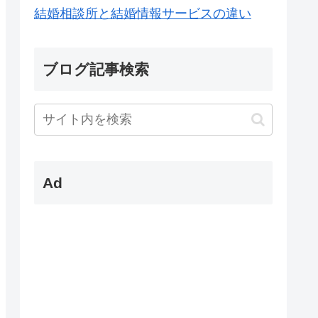
結婚相談所と結婚情報サービスの違い
ブログ記事検索
Ad