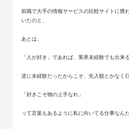
前職で大手の情報サービスの比較サイトに携
いたのと、
あとは、
「人が好き」であれば、業界未経験でも出来
逆に未経験だったからこそ、先入観とかなく
「好きこそ物の上手なれ」
って言葉もあるように私に向いてる仕事なんだと思