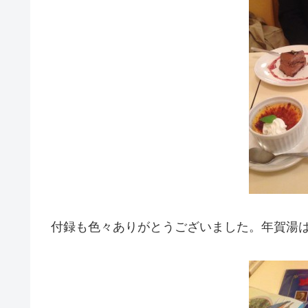
付録も色々ありがとうございました。年賀湯