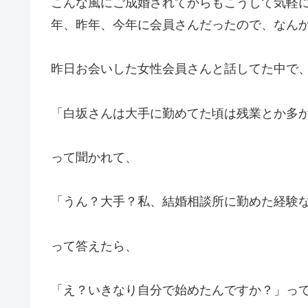
こんな風にご成婚されてからもこうして気軽
年、昨年、今年に会員さんだったので、なんか
昨日お会いした女性会員さんと話してた中で
「白坂さんは大手に勤めてた頃は残業とか多
って聞かれて、
「うん？大手？私、結婚相談所に勤めた経験
って答えたら、
「え？いきなり自分で始めたんですか？」って、