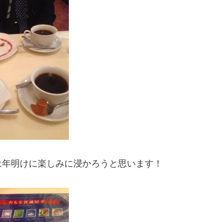
は年明けに楽しみに浸かろうと思います！