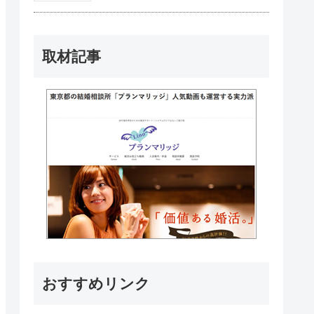
取材記事
おすすめリンク