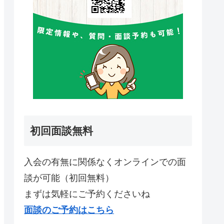
初回面談無料
入会の有無に関係なくオンラインでの面
談が可能（初回無料）
まずは気軽にご予約くださいね
面談のご予約はこちら