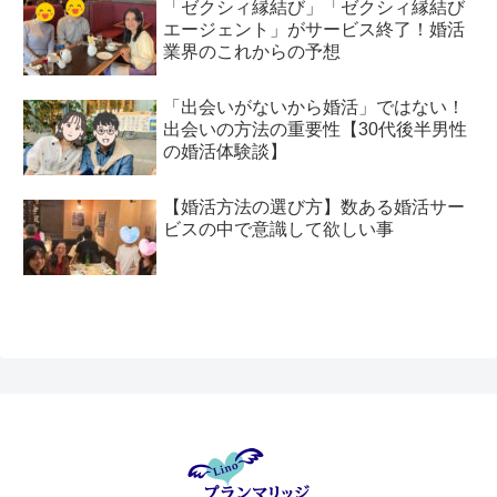
「ゼクシィ縁結び」「ゼクシィ縁結び
エージェント」がサービス終了！婚活
業界のこれからの予想
「出会いがないから婚活」ではない！
出会いの方法の重要性【30代後半男性
の婚活体験談】
【婚活方法の選び方】数ある婚活サー
ビスの中で意識して欲しい事