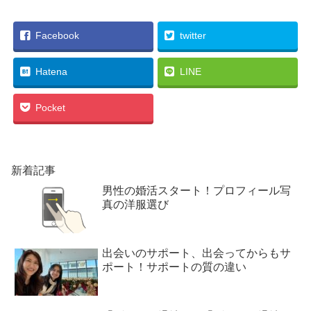
Facebook
twitter
Hatena
LINE
Pocket
新着記事
男性の婚活スタート！プロフィール写
真の洋服選び
出会いのサポート、出会ってからもサ
ポート！サポートの質の違い