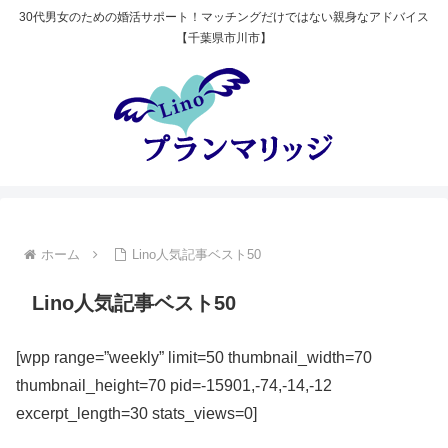
30代男女のための婚活サポート！マッチングだけではない親身なアドバイス
【千葉県市川市】
ホーム
Lino人気記事ベスト50
Lino人気記事ベスト50
[wpp range=”weekly” limit=50 thumbnail_width=70
thumbnail_height=70 pid=-15901,-74,-14,-12
excerpt_length=30 stats_views=0]