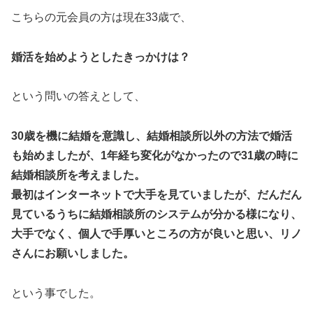
こちらの元会員の方は現在33歳で、
婚活を始めようとしたきっかけは？
という問いの答えとして、
30歳を機に結婚を意識し、結婚相談所以外の方法で婚活
も始めましたが、1年経ち変化がなかったので31歳の時に
結婚相談所を考えました。
最初はインターネットで大手を見ていましたが、だんだん
見ているうちに結婚相談所のシステムが分かる様になり、
大手でなく、個人で手厚いところの方が良いと思い、リノ
さんにお願いしました。
という事でした。