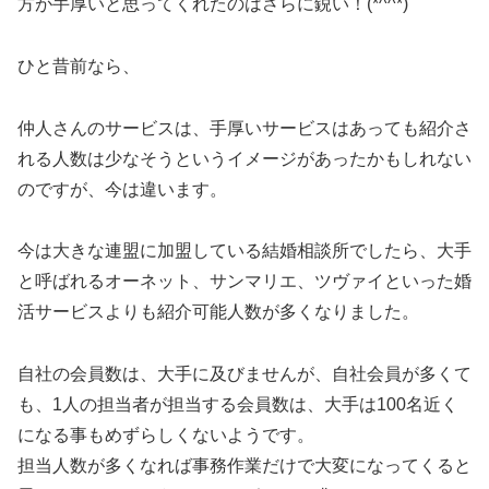
方が手厚いと思ってくれたのはさらに鋭い！(*^^*)
ひと昔前なら、
仲人さんのサービスは、手厚いサービスはあっても紹介さ
れる人数は少なそうというイメージがあったかもしれない
のですが、今は違います。
今は大きな連盟に加盟している結婚相談所でしたら、大手
と呼ばれるオーネット、サンマリエ、ツヴァイといった婚
活サービスよりも紹介可能人数が多くなりました。
自社の会員数は、大手に及びませんが、自社会員が多くて
も、1人の担当者が担当する会員数は、大手は100名近く
になる事もめずらしくないようです。
担当人数が多くなれば事務作業だけで大変になってくると