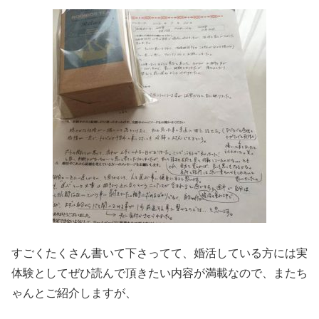
すごくたくさん書いて下さってて、婚活している方には実
体験としてぜひ読んで頂きたい内容が満載なので、またち
ゃんとご紹介しますが、