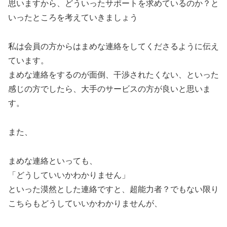
思いますから、どういったサポートを求めているのか？と
いったところを考えていきましょう
私は会員の方からはまめな連絡をしてくださるように伝え
ています。
まめな連絡をするのが面倒、干渉されたくない、といった
感じの方でしたら、大手のサービスの方が良いと思いま
す。
また、
まめな連絡といっても、
「どうしていいかわかりません」
といった漠然とした連絡ですと、超能力者？でもない限り
こちらもどうしていいかわかりませんが、