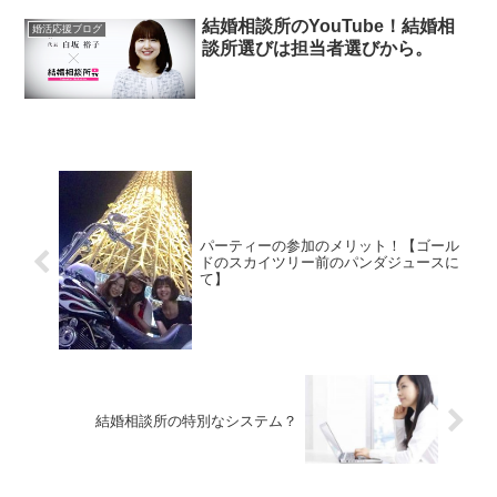
結婚相談所のYouTube！結婚相
婚活応援ブログ
談所選びは担当者選びから。
パーティーの参加のメリット！【ゴール
ドのスカイツリー前のパンダジュースに
て】
結婚相談所の特別なシステム？