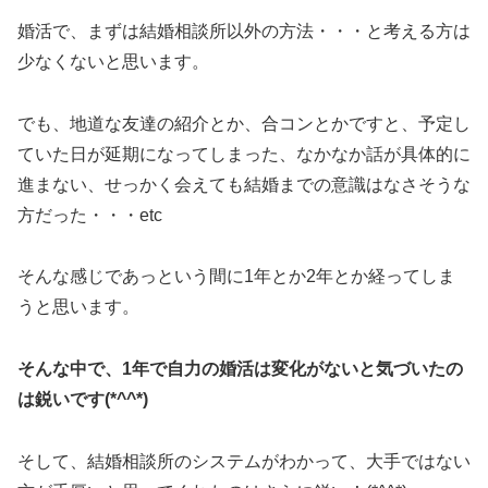
婚活で、まずは結婚相談所以外の方法・・・と考える方は
少なくないと思います。
でも、地道な友達の紹介とか、合コンとかですと、予定し
ていた日が延期になってしまった、なかなか話が具体的に
進まない、せっかく会えても結婚までの意識はなさそうな
方だった・・・etc
そんな感じであっという間に1年とか2年とか経ってしま
うと思います。
そんな中で、1年で自力の婚活は変化がないと気づいたの
は鋭いです(*^^*)
そして、結婚相談所のシステムがわかって、大手ではない