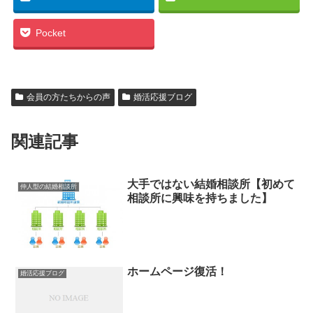
Pocket
会員の方たちからの声
婚活応援ブログ
関連記事
大手ではない結婚相談所【初めて
仲人型の結婚相談所
相談所に興味を持ちました】
ホームページ復活！
婚活応援ブログ