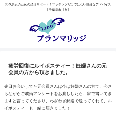
30代男女のための婚活サポート！マッチングだけではない親身なアドバイス
【千葉県市川市】
疲労回復にルイボスティー！妊婦さんの元
会員の方から頂きました。
先日お会いしてた元会員さんは今は妊婦さんの方で、今さ
らながらご成婚アンケートをお渡ししたら、家で書いてき
ますと言ってくださり、わざわざ郵送で送ってくれて、ル
イボスティーも一緒に届きました！