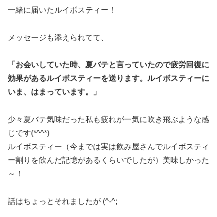
一緒に届いたルイボスティー！
メッセージも添えられてて、
「お会いしていた時、夏バテと言っていたので疲労回復に
効果があるルイボスティーを送ります。ルイボスティーに
いま、はまっています。」
少々夏バテ気味だった私も疲れが一気に吹き飛ぶような感
じです(*^^*)
ルイボスティー（今までは実は飲み屋さんでルイボスティ
ー割りを飲んだ記憶があるくらいでしたが）美味しかった
～！
話はちょっとそれましたが (^-^;