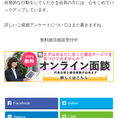
自発的な行動をしてくださる会員の方には、心をこめてバ
ックアップしています。
詳しいご成婚アンケートについてはまた書きますね
無料婚活相談受付中
Facebook
twitter
Hatena
LINE