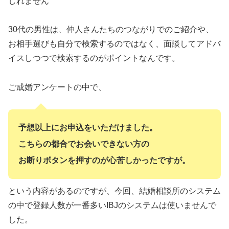
しれません
30代の男性は、仲人さんたちのつながりでのご紹介や、
お相手選びも自分で検索するのではなく、面談してアドバ
イスしつつで検索するのがポイントなんです。
ご成婚アンケートの中で、
予想以上にお申込をいただけました。
こちらの都合でお会いできない方の
お断りボタンを押すのが心苦しかったですが。
という内容があるのですが、今回、結婚相談所のシステム
の中で登録人数が一番多いIBJのシステムは使いませんで
した。