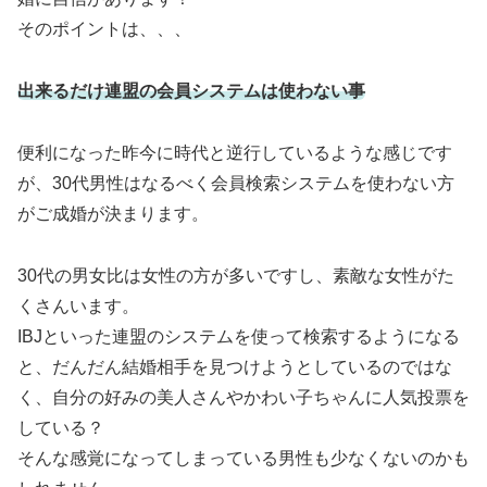
そのポイントは、、、
出来るだけ連盟の会員システムは使わない事
便利になった昨今に時代と逆行しているような感じです
が、30代男性はなるべく会員検索システムを使わない方
がご成婚が決まります。
30代の男女比は女性の方が多いですし、素敵な女性がた
くさんいます。
IBJといった連盟のシステムを使って検索するようになる
と、だんだん結婚相手を見つけようとしているのではな
く、自分の好みの美人さんやかわい子ちゃんに人気投票を
している？
そんな感覚になってしまっている男性も少なくないのかも