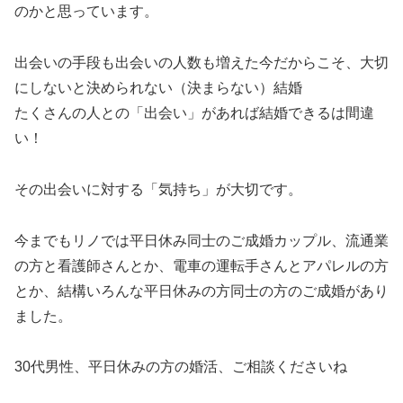
のかと思っています。
出会いの手段も出会いの人数も増えた今だからこそ、大切
にしないと決められない（決まらない）結婚
たくさんの人との「出会い」があれば結婚できるは間違
い！
その出会いに対する「気持ち」が大切です。
今までもリノでは平日休み同士のご成婚カップル、流通業
の方と看護師さんとか、電車の運転手さんとアパレルの方
とか、結構いろんな平日休みの方同士の方のご成婚があり
ました。
30代男性、平日休みの方の婚活、ご相談くださいね