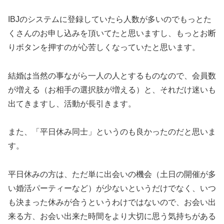
IBJのシステムに登録していたら人数が多いのでもっとた
くさんのお申し込みを頂いてたと思いますし、もっとお断
りボタンを押すのが心苦しくなっていたと思います。
結婚は当然の事ながら一人の人とするものなので、会員数
が増える（お相手の選択肢が増える）と、それだけ迷いも
出てきますし、活動が長引きます。
また、「平日休み同士」というのも良かったのだと思いま
す。
平日休みの方は、ただ単に出会いの機会（土日の開催が多
い婚活パーティーなど）が少ないというだけでなく、いつ
も決まった休みが合うというわけではないので、お会い出
来る方、お会い出来た時間をより大切に思う気持ちがある