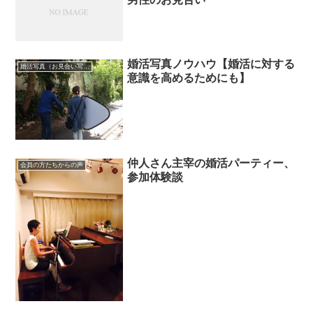
婚活写真ノウハウ【婚活に対する
婚活写真（お見合い写真）
意識を高めるためにも】
仲人さん主宰の婚活パーティー、
会員の方たちからの声
参加体験談