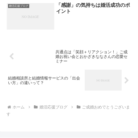
「感謝」の気持ちは婚活成功のポ
婚活応援ブログ
イント
共通点は「笑顔＋リアクション！」ご成
婚お祝い会とおかざきななさんの恋愛セ
ミナー
結婚相談所と結婚情報サービスの「出会
い方」の違いって？
ホーム
婚活応援ブログ
ご成婚おめでとうございま
す