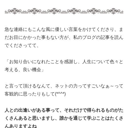
急な連絡にもこんな風に優しい言葉をかけてくださり、ま
だお目にかかった事もない方が、私のブログの記事を読ん
でくださってて、
「お知り合いになれたことを感謝し、人生について色々と
考える、良い機会」
と言って頂けるなんて、ネットの力ってすごいなぁ～って
客観的に思ったりもして(*^^*)
人との出逢いがある事って、それだけで得られるものがた
くさんあると思いますし、誰かを通じて学ぶことはたくさ
んありますよね