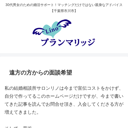
30代男女のための婚活サポート！マッチングだけではない親身なアドバイス
【千葉県市川市】
遠方の方からの面談希望
私の結婚相談所サロンリノは今まで宣伝コストをかけず、
自分で作ってるこのホームページだけですが、今まで書い
てきた記事を読んでお問合せ頂き、入会してくださる方が
増えてきました。