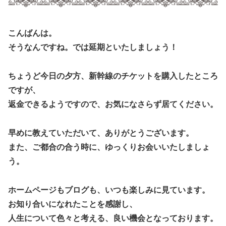
こんばんは。
そうなんですね。では延期といたしましょう！
ちょうど今日の夕方、新幹線のチケットを購入したところ
ですが、
返金できるようですので、お気になさらず居てください。
早めに教えていただいて、ありがとうございます。
また、ご都合の合う時に、ゆっくりお会いいたしましょ
う。
ホームページもブログも、いつも楽しみに見ています。
お知り合いになれたことを感謝し、
人生について色々と考える、良い機会となっております。