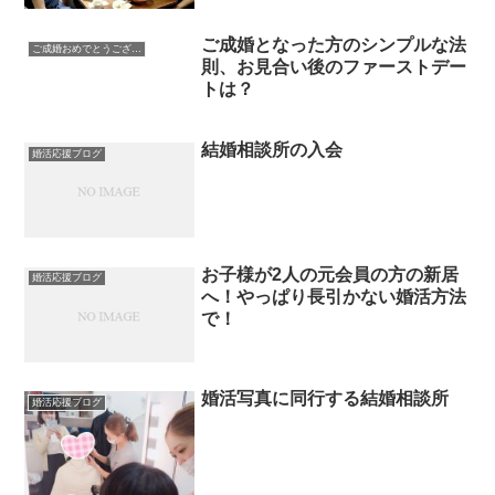
ご成婚となった方のシンプルな法
ご成婚おめでとうございます
則、お見合い後のファーストデー
トは？
結婚相談所の入会
婚活応援ブログ
お子様が2人の元会員の方の新居
婚活応援ブログ
へ！やっぱり長引かない婚活方法
で！
婚活写真に同行する結婚相談所
婚活応援ブログ