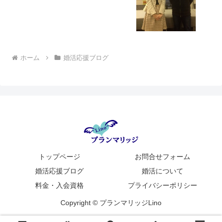
ホーム
婚活応援ブログ
トップページ
お問合せフォーム
婚活応援ブログ
婚活について
料金・入会資格
プライバシーポリシー
Copyright © プランマリッジLino