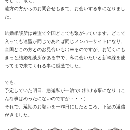
そして、最近、
遠方の方からのお問合せもきて、お会いする事になりまし
た。
結婚相談所は連盟で全国どこでも繋がっています。どこで
入っても連盟が同じであれば同じメンバーサイトになり、
全国どこの方とのお見合いも出来るのですが、お近くにも
きっと結婚相談所がある中で、私に会いたいと新幹線を使
ってまで来てくれる事に感激でした。
でも、
予定していた明日、急遽私が一泊で出掛ける事になり（こ
んな事はめったにないのですが・・・）
それで、延期のお願いを一昨日にしたところ、下記の返信
がきました。