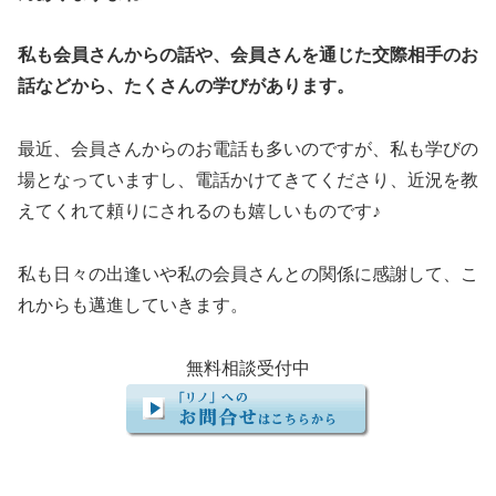
私も会員さんからの話や、会員さんを通じた交際相手のお
話などから、たくさんの学びがあります。
最近、会員さんからのお電話も多いのですが、私も学びの
場となっていますし、電話かけてきてくださり、近況を教
えてくれて頼りにされるのも嬉しいものです♪
私も日々の出逢いや私の会員さんとの関係に感謝して、こ
れからも邁進していきます。
無料相談受付中