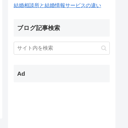
結婚相談所と結婚情報サービスの違い
ブログ記事検索
Ad