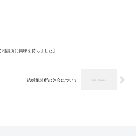
て相談所に興味を持ちました】
結婚相談所の休会について