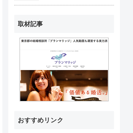
取材記事
おすすめリンク