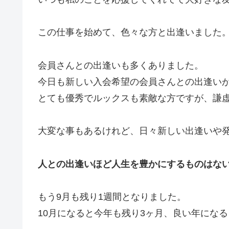
この仕事を始めて、色々な方と出逢いました
会員さんとの出逢いも多くありました。
今日も新しい入会希望の会員さんとの出逢い
とても優秀でルックスも素敵な方ですが、謙
大変な事もあるけれど、日々新しい出逢いや
人との出逢いほど人生を豊かにするものはな
もう9月も残り1週間となりました。
10月になると今年も残り3ヶ月、良い年にな