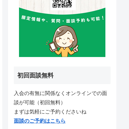
初回面談無料
入会の有無に関係なくオンラインでの面
談が可能（初回無料）
まずは気軽にご予約くださいね
面談のご予約はこちら