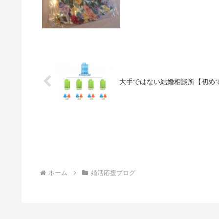
大手ではない結婚相談所【初め
ホーム
婚活応援ブログ