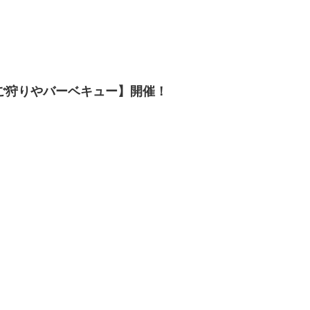
ご狩りやバーベキュー】開催！