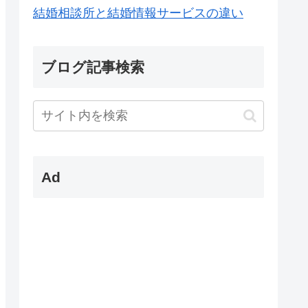
結婚相談所と結婚情報サービスの違い
ブログ記事検索
Ad