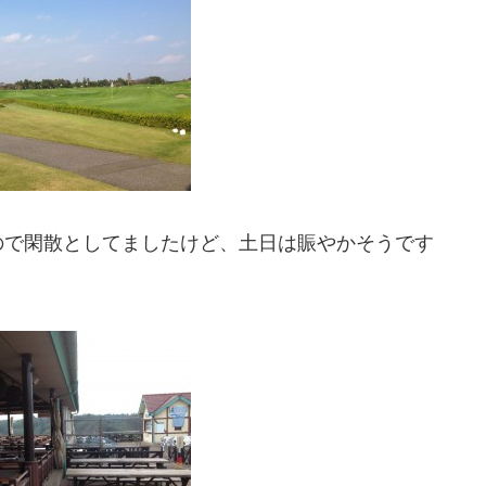
ので閑散としてましたけど、土日は賑やかそうです