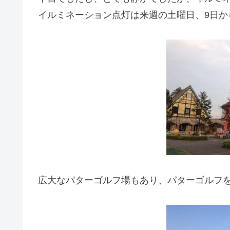
イルミネーション点灯は来週の土曜日、9日か
広大なパターゴルフ場もあり、パターゴルフ