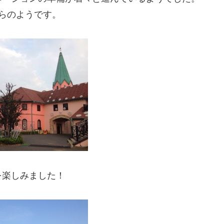
らのようです。
を楽しみました！