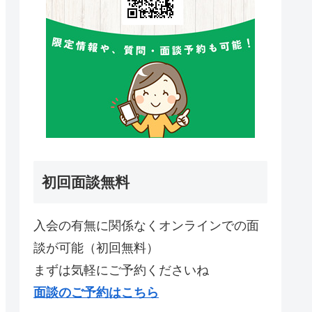
初回面談無料
入会の有無に関係なくオンラインでの面
談が可能（初回無料）
まずは気軽にご予約くださいね
面談のご予約はこちら