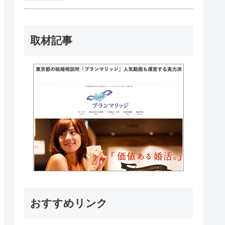
取材記事
おすすめリンク