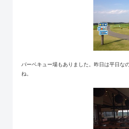
バーベキュー場もありました。昨日は平日な
ね。