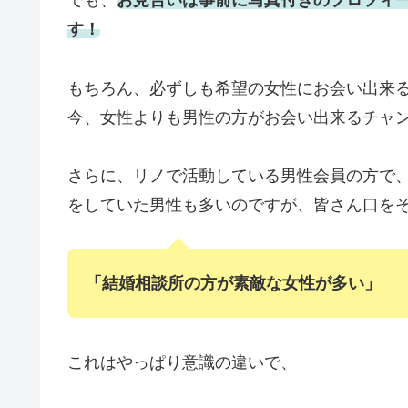
でも、
お見合いは事前に写真付きのプロフィ
す！
もちろん、必ずしも希望の女性にお会い出来
今、女性よりも男性の方がお会い出来るチャ
さらに、リノで活動している男性会員の方で
をしていた男性も多いのですが、皆さん口を
「結婚相談所の方が素敵な女性が多い」
これはやっぱり意識の違いで、