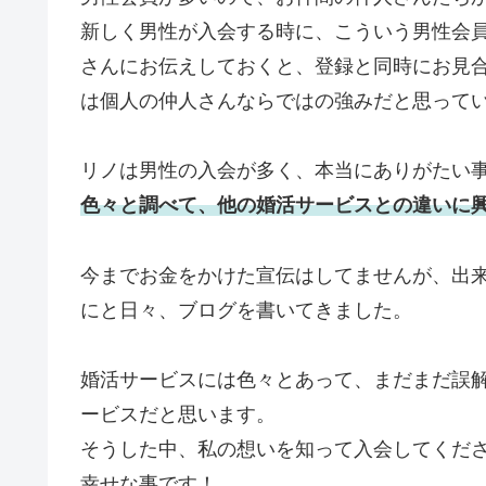
新しく男性が入会する時に、こういう男性会
さんにお伝えしておくと、登録と同時にお見
は個人の仲人さんならではの強みだと思って
リノは男性の入会が多く、本当にありがたい
色々と調べて、他の婚活サービスとの違いに
今までお金をかけた宣伝はしてませんが、出
にと日々、ブログを書いてきました。
婚活サービスには色々とあって、まだまだ誤
ービスだと思います。
そうした中、私の想いを知って入会してくだ
幸せな事です！