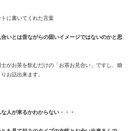
ートに書いてくれた言葉
見合いとは昔ながらの固いイメージではないのかと思
同士がお茶を飲むだけの「お茶お見合い」ですし、婚
くりお話出来ます。
んな人が来るかわからない・・・