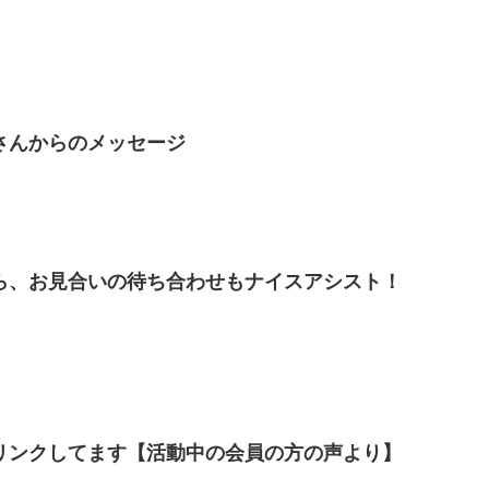
さんからのメッセージ
ら、お見合いの待ち合わせもナイスアシスト！
リンクしてます【活動中の会員の方の声より】