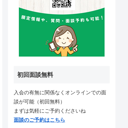
初回面談無料
入会の有無に関係なくオンラインでの面
談が可能（初回無料）
まずは気軽にご予約くださいね
面談のご予約はこちら