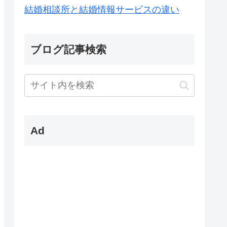
結婚相談所と結婚情報サービスの違い
ブログ記事検索
Ad