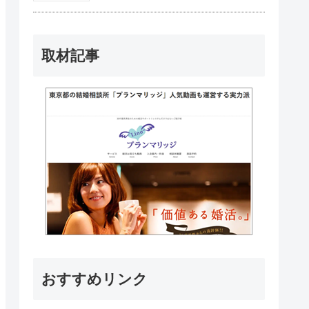
取材記事
おすすめリンク