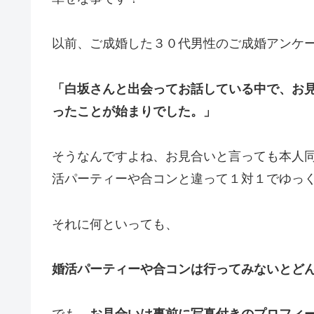
以前、ご成婚した３０代男性のご成婚アンケ
「白坂さんと出会ってお話している中で、お
ったことが始まりでした。」
そうなんですよね、お見合いと言っても本人
活パーティーや合コンと違って１対１でゆっ
それに何といっても、
婚活パーティーや合コンは行ってみないとど