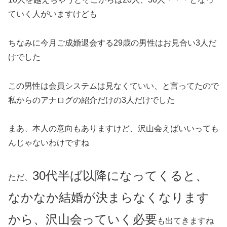
ていく人がいますけども
ちなみに今月ご成婚退会する29歳の男性はお見合い3人だ
けでした
この男性は会員システムは見なくていい、と言ってたので
私からのアナログの紹介だけの3人だけでした
まあ、本人の意向もありますけど、沢山会えばいいっても
んじゃないわけですね
30代半ば以降になってくると、
ただ、
なかなか結婚が決まらなくなります
から、沢山会っていく必要
も出てきますね