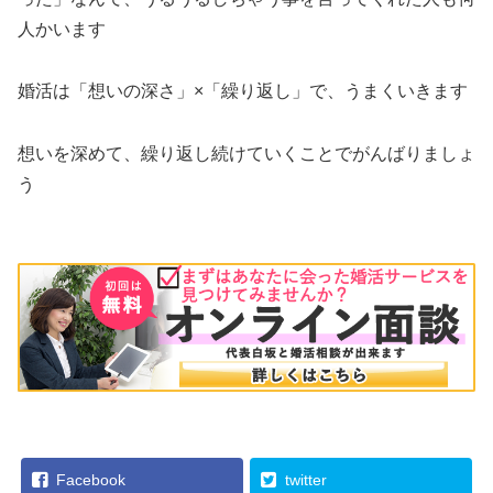
人かいます
婚活は「想いの深さ」×「繰り返し」で、うまくいきます
想いを深めて、繰り返し続けていくことでがんばりましょ
う
Facebook
twitter