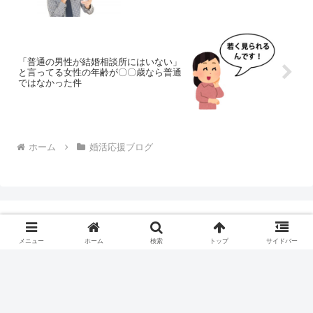
「普通の男性が結婚相談所にはいない」
と言ってる女性の年齢が〇〇歳なら普通
ではなかった件
ホーム
婚活応援ブログ
メニュー
ホーム
検索
トップ
サイドバー
トップページ
お問合せフォーム
婚活応援ブログ
婚活について