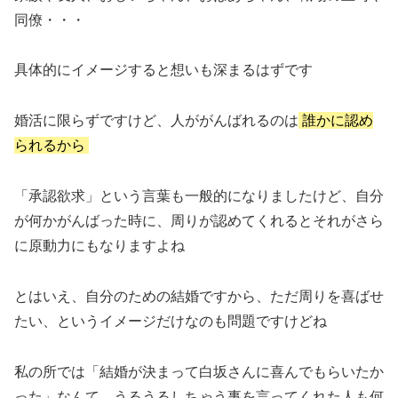
同僚・・・
具体的にイメージすると想いも深まるはずです
婚活に限らずですけど、人ががんばれるのは
誰かに認め
られるから
「承認欲求」という言葉も一般的になりましたけど、自分
が何かがんばった時に、周りが認めてくれるとそれがさら
に原動力にもなりますよね
とはいえ、自分のための結婚ですから、ただ周りを喜ばせ
たい、というイメージだけなのも問題ですけどね
私の所では「結婚が決まって白坂さんに喜んでもらいたか
った」なんて、うるうるしちゃう事を言ってくれた人も何