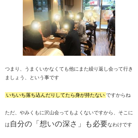
つまり、うまくいかなくても他にまた繰り返し会って行き
ましょう、という事です
いちいち落ち込んだりしてたら身が持たない
ですからね
ただ、やみくもに沢山会ってもよくないですから、そこに
自分の「想いの深さ」も必要
は
なわけです