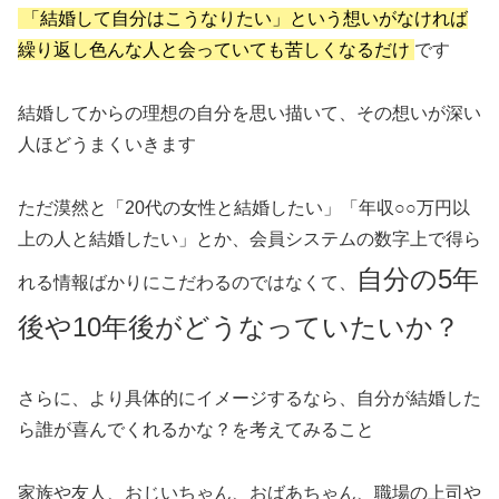
「結婚して自分はこうなりたい」という想いがなければ
繰り返し色んな人と会っていても苦しくなるだけ
です
結婚してからの理想の自分を思い描いて、その想いが深い
人ほどうまくいきます
ただ漠然と「20代の女性と結婚したい」「年収○○万円以
上の人と結婚したい」とか、会員システムの数字上で得ら
自分の5年
れる情報ばかりにこだわるのではなくて、
後や10年後がどうなっていたいか？
さらに、より具体的にイメージするなら、自分が結婚した
ら誰が喜んでくれるかな？を考えてみること
家族や友人、おじいちゃん、おばあちゃん、職場の上司や