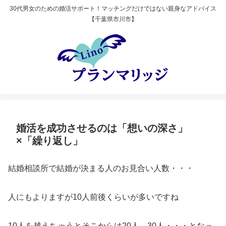
30代男女のための婚活サポート！マッチングだけではない親身なアドバイス
【千葉県市川市】
婚活を成功させるのは「想いの深さ」
×「繰り返し」
結婚相談所で結婚が決まる人のお見合い人数・・・
人にもよりますが10人前後くらいが多いですね
10人を越えちゃうとそこからは20人、30人・・・となっ