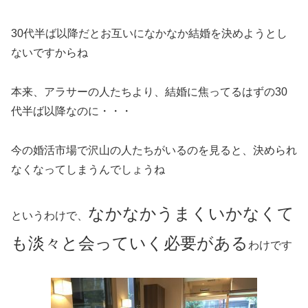
30代半ば以降だとお互いになかなか結婚を決めようとし
ないですからね
本来、アラサーの人たちより、結婚に焦ってるはずの30
代半ば以降なのに・・・
今の婚活市場で沢山の人たちがいるのを見ると、決められ
なくなってしまうんでしょうね
なかなかうまくいかなくて
というわけで、
も淡々と会っていく必要がある
わけです