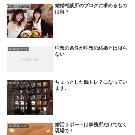
結婚相談所のブログに求めるもの
婚活応援ブログ
は何？
理想の条件が理想の結婚とは限ら
婚活応援ブログ
ない
ちょっとした脳トレ？になってい
婚活応援ブログ
ます。
婚活サポートは事務所だけでなく
婚活応援ブログ
現場で！