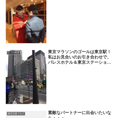
東京マラソンのゴールは東京駅！
リノの特長
私はお見合いのお引き合わせで、
パレスホテル＆東京ステーション
ホテル
素敵なパートナーに出会いたいな
婚活応援ブログ
ら・・・