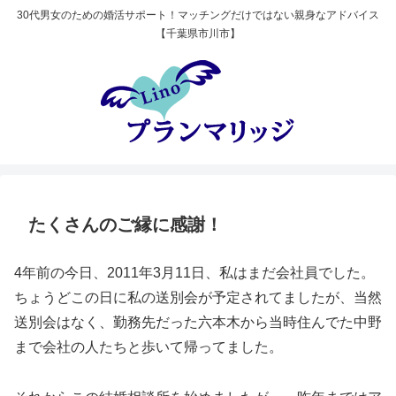
30代男女のための婚活サポート！マッチングだけではない親身なアドバイス
【千葉県市川市】
たくさんのご縁に感謝！
4年前の今日、2011年3月11日、私はまだ会社員でした。
ちょうどこの日に私の送別会が予定されてましたが、当然
送別会はなく、勤務先だった六本木から当時住んでた中野
まで会社の人たちと歩いて帰ってました。