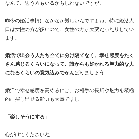
なんて、思う方もいるかもしれないですが、
昨今の婚活事情はなかなか厳しいんですよね、特に婚活人
口は女性の方が多いので、女性の方が大変だったりしてい
ます。
婚活で出会う人たち全てに分け隔てなく、幸せ感度をたく
さん感じるくらいになって、誰からも好かれる魅力的な人
になるくらいの意気込みでがんばりましょう
婚活で幸せ感度を高めるには、お相手の長所や魅力を積極
的に探し出せる能力も大事ですし、
「楽しそうにする」
心がけてくださいね