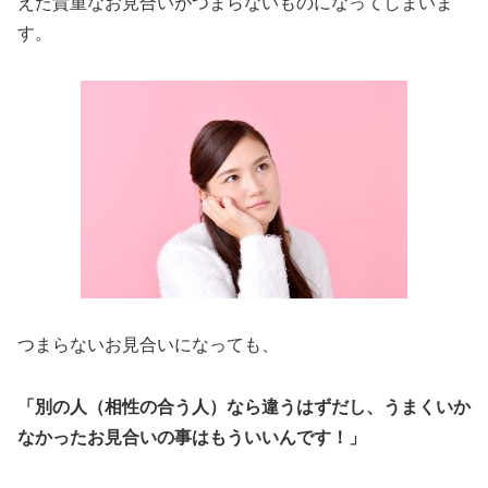
えた貴重なお見合いがつまらないものになってしまいま
す。
つまらないお見合いになっても、
「別の人（相性の合う人）なら違うはずだし、うまくいか
なかったお見合いの事はもういいんです！」