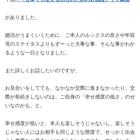
がありました。
婚活がうまくいくために、ご本人のルックスの良さや年収
等のステイタスよりもずーっと大事な事、そんな事がわか
るような一日となりました。
また詳しくお話したいのですが、
お見合いをしてても、なかなか交際に進まなかったり、交
際が長続きしないのは、ご自身の「幸せ感度の低さ」のせ
いなのかも、と。
幸せ感度が低いと、本人も楽しそうじゃないし、楽しそう
じゃない人にはお相手も同じような態度で、せっかく出会