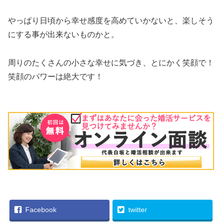
やっぱり日頃から幸せ感度を高めていかないと、楽しそう
にする事が出来ないものかと。
周りのたくさんの小さな幸せに気づき、とにかく笑顔で！
笑顔のパワーは絶大です！
Facebook
twitter