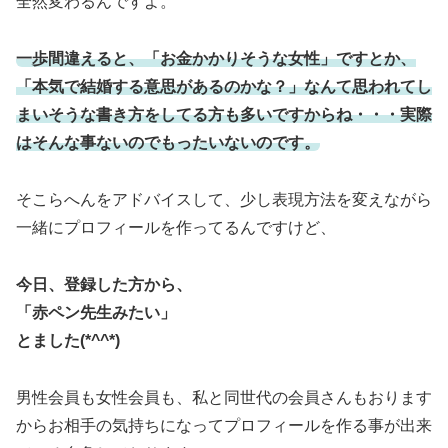
全然変わるんですよ。
一歩間違えると、「お金かかりそうな女性」ですとか、
「本気で結婚する意思があるのかな？」なんて思われてし
まいそうな書き方をしてる方も多いですからね・・・実際
はそんな事ないのでもったいないのです。
そこらへんをアドバイスして、少し表現方法を変えながら
一緒にプロフィールを作ってるんですけど、
今日、登録した方から、
「赤ペン先生みたい」
とました(*^^*)
男性会員も女性会員も、私と同世代の会員さんもおります
からお相手の気持ちになってプロフィールを作る事が出来