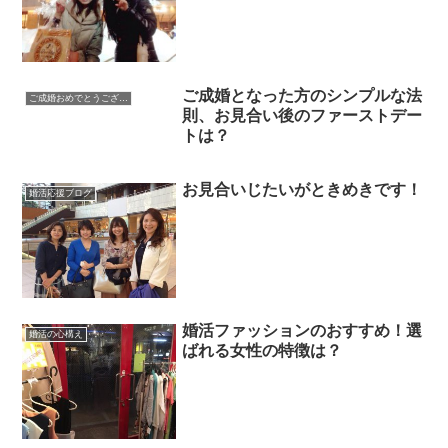
ご成婚となった方のシンプルな法
ご成婚おめでとうございます
則、お見合い後のファーストデー
トは？
お見合いじたいがときめきです！
婚活応援ブログ
婚活ファッションのおすすめ！選
婚活の心構え
ばれる女性の特徴は？