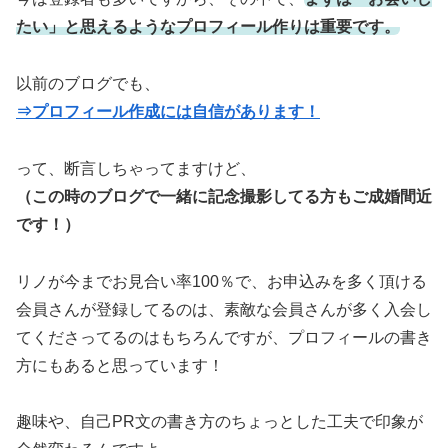
たい」と思えるようなプロフィール作りは重要です。
以前のブログでも、
⇒プロフィール作成には自信があります！
って、断言しちゃってますけど、
（この時のブログで一緒に記念撮影してる方もご成婚間近
です！）
リノが今までお見合い率100％で、お申込みを多く頂ける
会員さんが登録してるのは、素敵な会員さんが多く入会し
てくださってるのはもちろんですが、プロフィールの書き
方にもあると思っています！
趣味や、自己PR文の書き方のちょっとした工夫で印象が