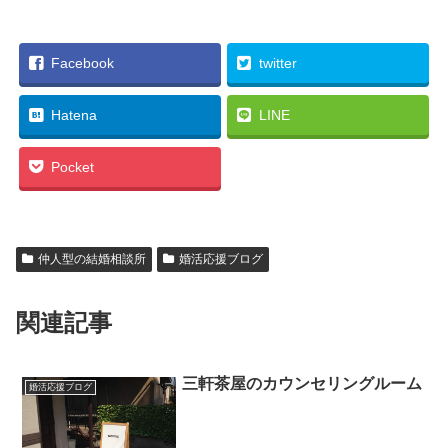
Facebook
twitter
Hatena
LINE
Pocket
仲人型の結婚相談所
婚活応援ブログ
関連記事
三軒茶屋のカウンセリングルーム
婚活応援ブログ