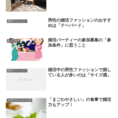
男性の婚活ファッションのおすす
婚活ファッション
めは「テーパード」
婚活パーティーの参加募集の「参
婚活の真実
加条件」に思うこと
婚活中の男性ファッションで損し
婚活ファッション
ている人が多いのは「サイズ感」
「まごわやさしい」の食事で婚活
会員の方たちからの声
力もアップ！