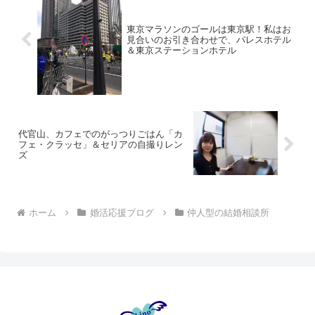
東京マラソンのゴールは東京駅！私はお
見合いのお引き合わせで、パレスホテル
＆東京ステーションホテル
代官山、カフェでのがっつりごはん「カ
フェ・クラッセ」＆セリアの自撮りレン
ズ
ホーム
婚活応援ブログ
仲人型の結婚相談所