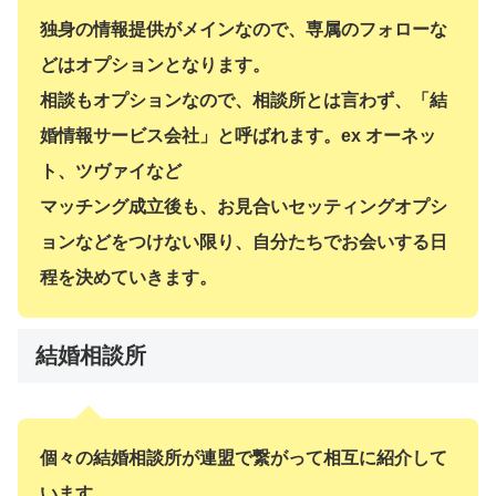
独身の情報提供がメインなので、専属のフォローな
どはオプションとなります。
相談もオプションなので、相談所とは言わず、「結
婚情報サービス会社」と呼ばれます。ex オーネッ
ト、ツヴァイなど
マッチング成立後も、お見合いセッティングオプシ
ョンなどをつけない限り、自分たちでお会いする日
程を決めていきます。
結婚相談所
個々の結婚相談所が連盟で繋がって相互に紹介して
います。