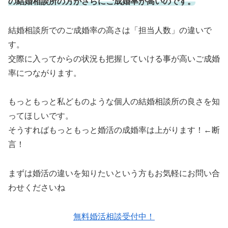
の結婚相談所の方がさらにご成婚率が高いのです。
結婚相談所でのご成婚率の高さは「担当人数」の違いで
す。
交際に入ってからの状況も把握していける事が高いご成婚
率につながります。
もっともっと私どものような個人の結婚相談所の良さを知
ってほしいです。
そうすればもっともっと婚活の成婚率は上がります！←断
言！
まずは婚活の違いを知りたいという方もお気軽にお問い合
わせくださいね
無料婚活相談受付中！