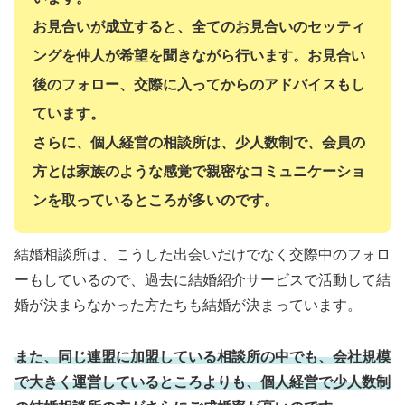
お見合いが成立すると、全てのお見合いのセッティ
ングを仲人が希望を聞きながら行います。お見合い
後のフォロー、交際に入ってからのアドバイスもし
ています。
さらに、個人経営の相談所は、少人数制で、会員の
方とは家族のような感覚で親密なコミュニケーショ
ンを取っているところが多いのです。
結婚相談所は、こうした出会いだけでなく交際中のフォロ
ーもしているので、過去に結婚紹介サービスで活動して結
婚が決まらなかった方たちも結婚が決まっています。
また、同じ連盟に加盟している相談所の中でも、会社規模
で大きく運営しているところよりも、個人経営で少人数制