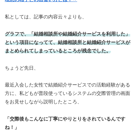
私としては、記事の内容云々よりも、
グラフで、「結婚相談所や結婚紹介サービスを利用した」
という項目になってて、結婚相談所と結婚紹介サービスが
まとめられてしまっているところが残念でした。
ちょうど先日、
最近入会した女性で結婚紹介サービスでの活動経験がある
方に、私どもが普段使っているシステムの交際管理の画面
をお見せしながら説明したところ、
「交際後もこんなに丁寧にやりとりをされているんです
ね！」