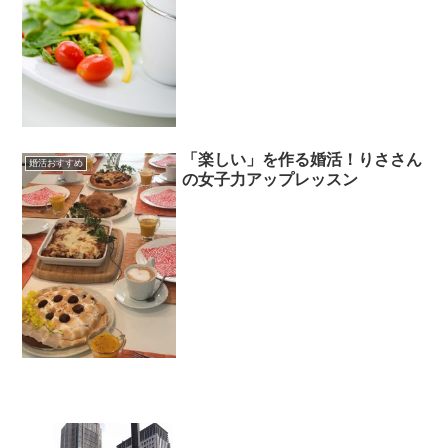
「楽しい」を作る婚活！りささん
婚活おすすめ
の女子力アップレッスン