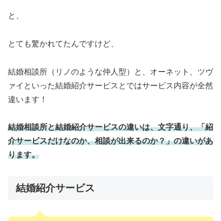
と、
とても驚かれてたんですけど、
結婚相談所（リノのような仲人型）と、オーネット、ツヴ
ァイといった結婚紹介サービスとではサービス内容が全然
違います！
結婚相談所と結婚紹介サービスの違いは、文字通り、「紹
介サービスだけなのか、相談が出来るのか？」の違いがあ
ります。
結婚紹介サービス