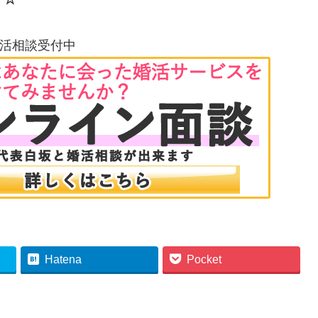
活相談受付中
Hatena
Pocket