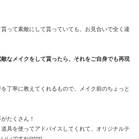
て貰って素敵にして貰っていても、お見合いで全く違
素敵なメイクをして貰ったら、それをご自身でも再現
でを丁寧に教えてくれるもので、メイク前のちょっと
事がたくさん！
ク道具を使ってアドバイスしてくれて、オリジナルテ
ですね(*^^*)