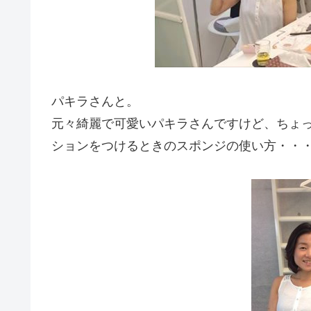
パキラさんと。
元々綺麗で可愛いパキラさんですけど、ちょ
ションをつけるときのスポンジの使い方・・