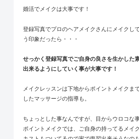
婚活でメイクは大事です！
登録写真でプロのヘアメイクさんにメイクし
う印象だったら・・・
せっかく登録写真でご自身の良さを生かした
出来るようにしていく事が大事です！
メイクレッスンは下地からポイントメイクま
したマッサージの指導も。
ちょっとした事なんですが、目からウロコな
ポイントメイクでは、ご自身の持ってるメイ
キストもついてるので家で復習出来そうなのもいい