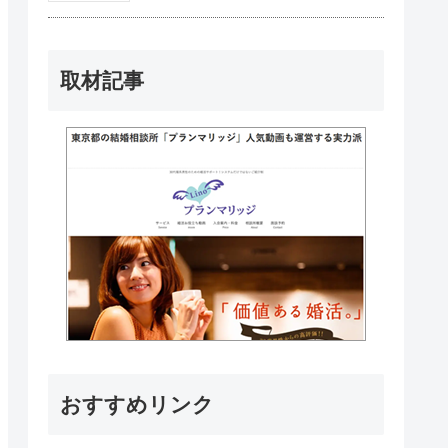
取材記事
おすすめリンク