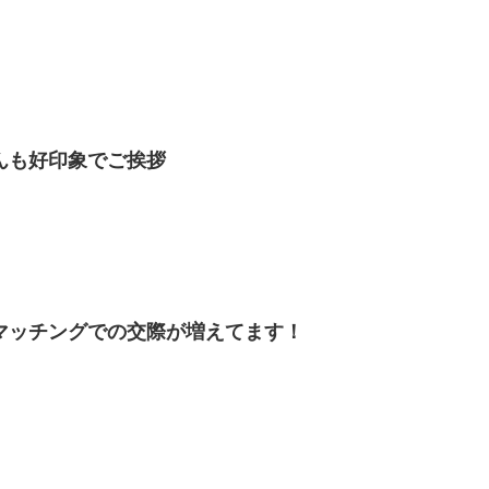
んも好印象でご挨拶
マッチングでの交際が増えてます！