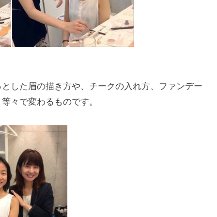
っとした眉の描き方や、チークの入れ方、ファンデー
・等々で変わるものです。