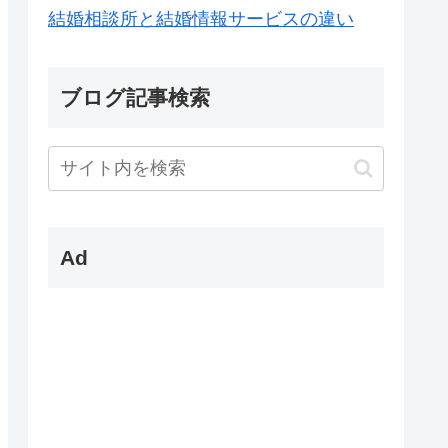
結婚相談所と結婚情報サービスの違い
ブログ記事検索
Ad