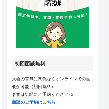
初回面談無料
入会の有無に関係なくオンラインでの面
談が可能（初回無料）
まずは気軽にご予約くださいね
面談のご予約はこちら