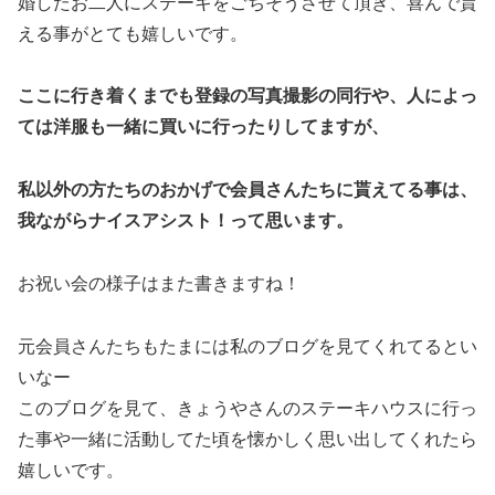
婚したお二人にステーキをごちそうさせて頂き、喜んで貰
える事がとても嬉しいです。
ここに行き着くまでも登録の写真撮影の同行や、人によっ
ては洋服も一緒に買いに行ったりしてますが、
私以外の方たちのおかげで会員さんたちに貰えてる事は、
我ながらナイスアシスト！って思います。
お祝い会の様子はまた書きますね！
元会員さんたちもたまには私のブログを見てくれてるとい
いなー
このブログを見て、きょうやさんのステーキハウスに行っ
た事や一緒に活動してた頃を懐かしく思い出してくれたら
嬉しいです。