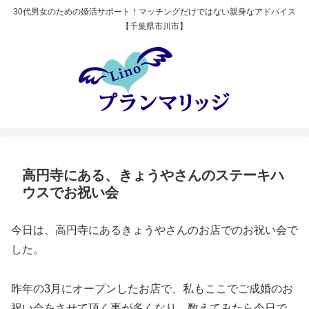
30代男女のための婚活サポート！マッチングだけではない親身なアドバイス
【千葉県市川市】
高円寺にある、きょうやさんのステーキハ
ウスでお祝い会
今日は、高円寺にあるきょうやさんのお店でのお祝い会で
した。
昨年の3月にオープンしたお店で、私もここでご成婚のお
祝い会をさせて頂く事が多くなり、数えてみたら今日で