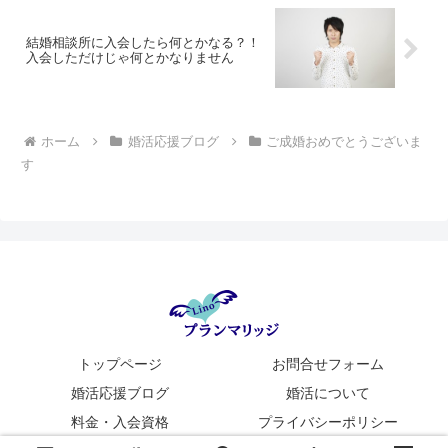
結婚相談所に入会したら何とかなる？！
入会しただけじゃ何とかなりません
ホーム
婚活応援ブログ
ご成婚おめでとうございま
す
トップページ
お問合せフォーム
婚活応援ブログ
婚活について
料金・入会資格
プライバシーポリシー