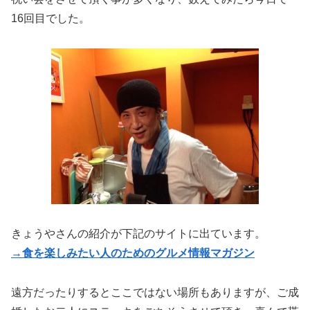
16回目でした。
きょうやさんの紹介が下記のサイトに出ています。
→食を楽しみたい人のためのグルメ情報マガジン
遠方だったりするとここではない場所もありますが、ご成