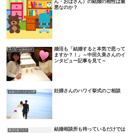
ん・おばさん）の結婚の相性は最
悪なのか？
婚活も「結婚すると本気で思って
仲人型の結婚相談所
ますか？！」～中田久美さんのイ
ンタビュー記事を見て～
妊婦さんのハワイ挙式のご相談
会員の方たちからの声
結婚相談所も待っているだけでは
婚活応援ブログ