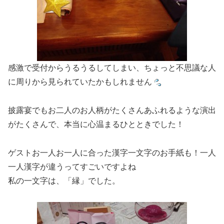
感激で受付からうるうるしてしまい、ちょっと不思議な人
に周りから見られていたかもしれません
披露宴でもお二人のお人柄がたくさんあふれるような演出
がたくさんで、本当に心温まるひとときでした！
ゲストお一人お一人に合った漢字一文字のお手紙も！一人
一人漢字が違うってすごいですよね
私の一文字は、「縁」でした。