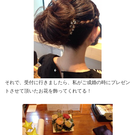
それで、受付に行きましたら、私がご成婚の時にプレゼン
トさせて頂いたお花を飾ってくれてる！