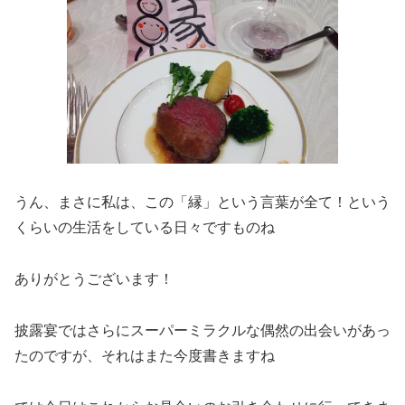
うん、まさに私は、この「縁」という言葉が全て！という
くらいの生活をしている日々ですものね
ありがとうございます！
披露宴ではさらにスーパーミラクルな偶然の出会いがあっ
たのですが、それはまた今度書きますね