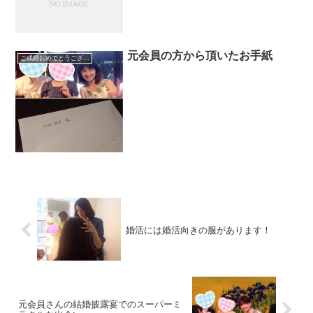
元会員の方から頂いたお手紙
ご成婚おめでとうございます
婚活には婚活向きの服があります！
元会員さんの結婚披露宴でのスーパーミ