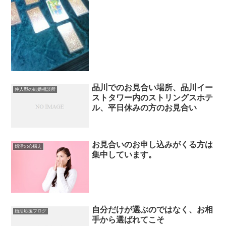
品川でのお見合い場所、品川イー
仲人型の結婚相談所
ストタワー内のストリングスホテ
ル、平日休みの方のお見合い
お見合いのお申し込みがくる方は
婚活の心構え
集中しています。
自分だけが選ぶのではなく、お相
婚活応援ブログ
手から選ばれてこそ