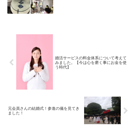
婚活サービスの料金体系について考えて
みました。【今は心を磨く事にお金を使
う時代】
元会員さんの結婚式！参進の儀を見てき
ました！