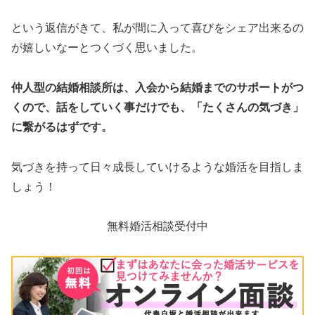
という返信がきて、私が間に入って喜びをシェア出来るの
が嬉しいなーとつくづく思いました。
仲人型の結婚相談所は、入会から結婚までのサポートがつ
くので、話をしていく事だけでも、「たくさんの気づき」
に繋がるはずです。
気づきを持って日々成長していけるような婚活を目指しま
しょう！
無料婚活相談受付中