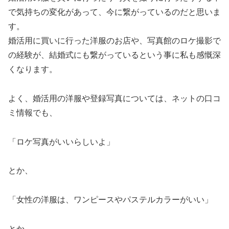
で気持ちの変化があって、今に繋がっているのだと思いま
す。
婚活用に買いに行った洋服のお店や、写真館のロケ撮影で
の経験が、結婚式にも繋がっているという事に私も感慨深
くなります。
よく、婚活用の洋服や登録写真については、ネットの口コ
ミ情報でも、
「ロケ写真がいいらしいよ」
とか、
「女性の洋服は、ワンピースやパステルカラーがいい」
とか、