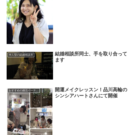
結婚相談所同士、手を取り合って
仲人型の結婚相談所
ます
開運メイクレッスン！品川高輪の
おすすめの婚活パーティー、セミナー
シンシアハートさんにて開催