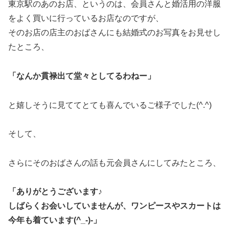
東京駅のあのお店、というのは、会員さんと婚活用の洋服
をよく買いに行っているお店なのですが、
そのお店の店主のおばさんにも結婚式のお写真をお見せし
たところ、
「なんか貫禄出て堂々としてるわねー」
と嬉しそうに見ててとても喜んでいるご様子でした(^.^)
そして、
さらにそのおばさんの話も元会員さんにしてみたところ、
「ありがとうございます♪
しばらくお会いしていませんが、ワンピースやスカートは
今年も着ています(^_-)-」