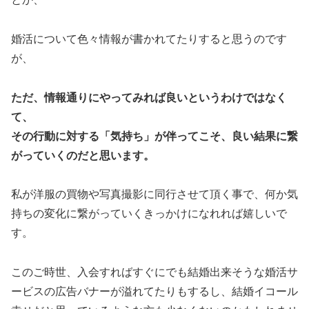
婚活について色々情報が書かれてたりすると思うのです
が、
ただ、情報通りにやってみれば良いというわけではなく
て、
その行動に対する「気持ち」が伴ってこそ、良い結果に繋
がっていくのだと思います。
私が洋服の買物や写真撮影に同行させて頂く事で、何か気
持ちの変化に繋がっていくきっかけになれれば嬉しいで
す。
このご時世、入会すればすぐにでも結婚出来そうな婚活サ
ービスの広告バナーが溢れてたりもするし、結婚イコール