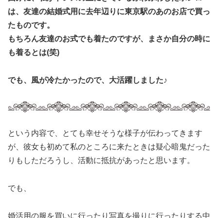
は、友達の結婚式用に去年辺りに東京駅のあのお店で買っ
たものです。
もちろん友達のお式でも着たのですが、まさか自分の時に
も着るとは(笑)
でも、風が冷たかったので、大活躍しました♪
という内容で、とても幸せそうな様子が伝わってきます
が、彼女も初めて私のところに来たときは疑心暗鬼だった
りもしただろうし、活動に抵抗があったと思います。
でも、
婚活用の服を買いに行ったり写真を撮りに行ったりする中