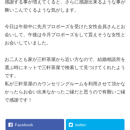
感謝する事が増えてくると、さらに感謝出来るような事が
舞いこんでくるような気がします。
今日は午前中に先月プロポーズを受けた女性会員さんとお
会いして、午後は今月プロポーズをして貰えそうな女性と
お会いしていました。
お二人とも家が三軒茶屋から近い方なので、結婚相談所を
選ぶ時にネットで三軒茶屋で検索して見つけてくれたよう
です。
私が三軒茶屋のカウンセリングルームを利用させて頂かな
かったらお会い出来なかったご縁だと思うので有難いご縁
で感謝です！
Facebook
twitter