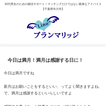
30代男女のための婚活サポート！マッチングだけではない親身なアドバイス
【千葉県市川市】
今日は満月！満月は感謝する日に！
今日は満月ですね
新月はお願いごとをするといい、ってよく聞きますよね、
で、満月は感謝するといいらしいですよ