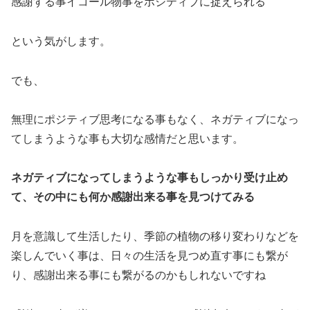
感謝する事イコール物事をポジティブに捉えられる
という気がします。
でも、
無理にポジティブ思考になる事もなく、ネガティブになっ
てしまうような事も大切な感情だと思います。
ネガティブになってしまうような事もしっかり受け止め
て、その中にも何か感謝出来る事を見つけてみる
月を意識して生活したり、季節の植物の移り変わりなどを
楽しんでいく事は、日々の生活を見つめ直す事にも繋が
り、感謝出来る事にも繋がるのかもしれないですね