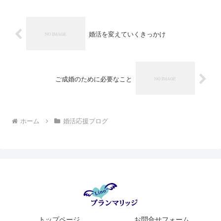
婚活を変えていくきっかけ
ご成婚のために必要なこと
ホーム
婚活応援ブログ
トップページ
お問合せフォーム