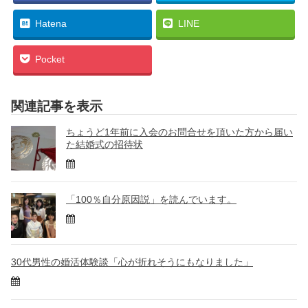
Hatena
LINE
Pocket
関連記事を表示
ちょうど1年前に入会のお問合せを頂いた方から届い
た結婚式の招待状
「100％自分原因説」を読んでいます。
30代男性の婚活体験談「心が折れそうにもなりました」