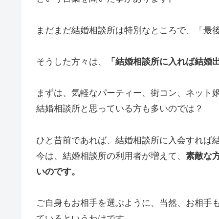
まだまだ結婚相談所は特別なところで、「最
そうした方々は、
「結婚相談所に入れば結婚
まずは、気軽なパーティー、街コン、ネット
結婚相談所と思っている方も多いのでは？
ひと昔前であれば、結婚相談所に入会すれば
今は、結婚相談所の利用者が増えて、
素敵な
いのです。
ご自身もお相手を選ぶように、当然、お相手
ているというわけです。