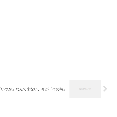
「いつか」なんて来ない、今が「その時」