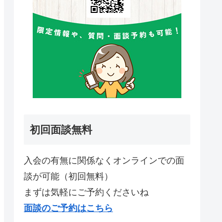
初回面談無料
入会の有無に関係なくオンラインでの面
談が可能（初回無料）
まずは気軽にご予約くださいね
面談のご予約はこちら