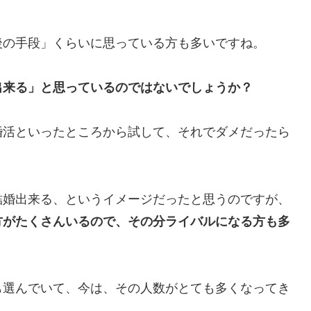
後の手段」くらいに思っている方も多いですね。
出来る」と思っているのではないでしょうか？
婚活といったところから試して、それでダメだったら
結婚出来る、というイメージだったと思うのですが、
方がたくさんいるので、その分ライバルになる方も多
も選んでいて、今は、その人数がとても多くなってき