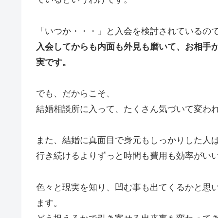
「いつか・・・」と入会を検討されているの
入会してからも内面も外見も磨いて、お相手
実です。
でも、だからこそ、
結婚相談所に入って、たくさん気づいて変わ
また、結婚に真面目で身元もしっかりした人
行き続けるよりずっと時間も費用も効率がい
色々と現実を知り、凹む事も出てくるかと思
ます。