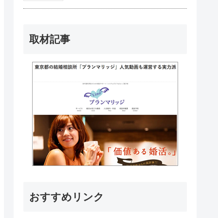
取材記事
おすすめリンク