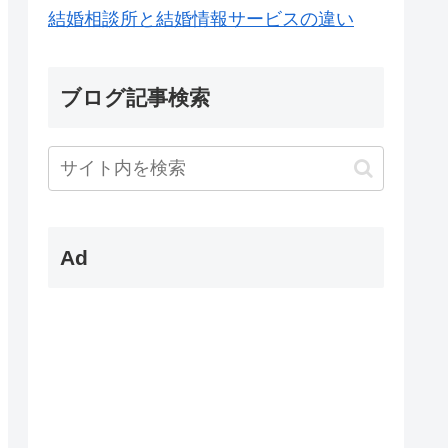
結婚相談所と結婚情報サービスの違い
ブログ記事検索
Ad