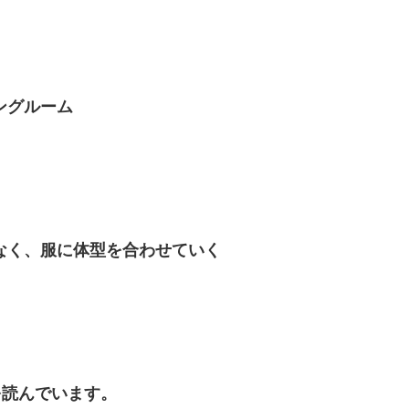
ングルーム
なく、服に体型を合わせていく
を読んでいます。