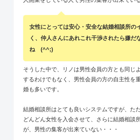
女性にとっては安心・安全な結婚相談所の
く、仲人さんにあれこれ干渉されたら嫌だ
ね (^^;)
そうした中で、リノは男性会員の方とも同じ
するわけでもなく、男性会員の方の自主性を
婚も多いです。
結婚相談所はとても良いシステムですが、た
どんどん女性を入会させて、さらに結婚相談
が、男性の集客が出来ていない・・・