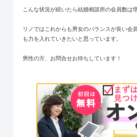
こんな状況が続いたら結婚相談所の会員数は
リノではこれからも男女のバランスが良い会
も力を入れていきたいと思っています。
男性の方、お問合せお待ちしています！