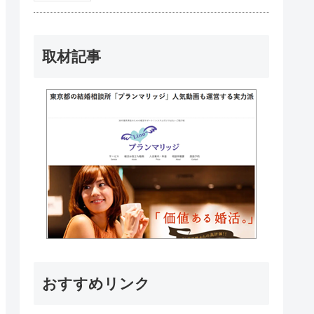
取材記事
おすすめリンク