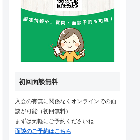
初回面談無料
入会の有無に関係なくオンラインでの面
談が可能（初回無料）
まずは気軽にご予約くださいね
面談のご予約はこちら