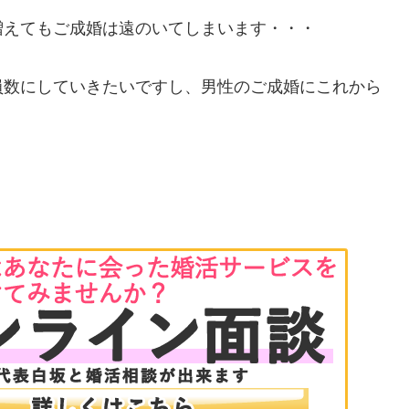
増えてもご成婚は遠のいてしまいます・・・
員数にしていきたいですし、男性のご成婚にこれから