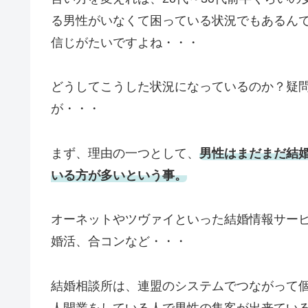
る男性がいなくて困っている状況でもあるん
信じがたいですよね・・・
どうしてこうした状況になっているのか？疑
が・・・
まず、理由の一つとして、
男性はまだまだ結
いる方が多いという事。
オーネットやツヴァイといった結婚情報サービ
婚活、合コンなど・・・
結婚相談所は、連盟のシステムでつながって
人開業をしている人で男性の集客が出来てい