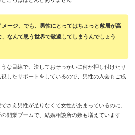
イメージ、でも、男性にとってはちょっと敷居が高
な、なんて思う世界で敬遠してしまうんでしょう
ような目線で、決しておせっかいに何か押し付けたり
重視したサポートをしているので、男性の入会もご成
だでさえ男性が足りなくて女性があまっているのに、
所の開業ブームで、結婚相談所の数も増えています