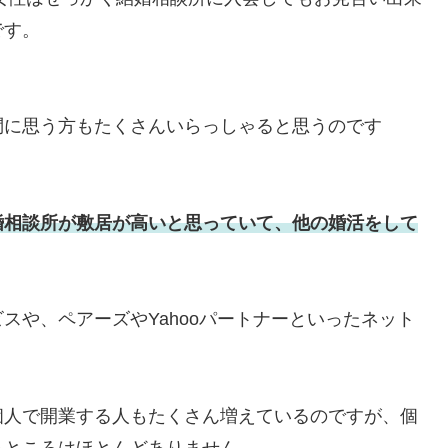
です。
問に思う方もたくさんいらっしゃると思うのです
婚相談所が敷居が高いと思っていて、他の婚活をして
スや、ペアーズやYahooパートナーといったネット
個人で開業する人もたくさん増えているのですが、個
るところはほとんどありません