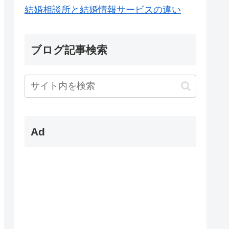
結婚相談所と結婚情報サービスの違い
ブログ記事検索
Ad