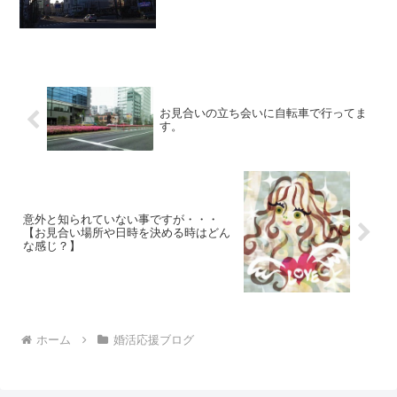
お見合いの立ち会いに自転車で行ってま
す。
意外と知られていない事ですが・・・
【お見合い場所や日時を決める時はどん
な感じ？】
ホーム
婚活応援ブログ