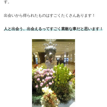
す。
出会いから得られたものはすごくたくさんあります！
人と出会う、出会えるってすごく素敵な事だと思います！