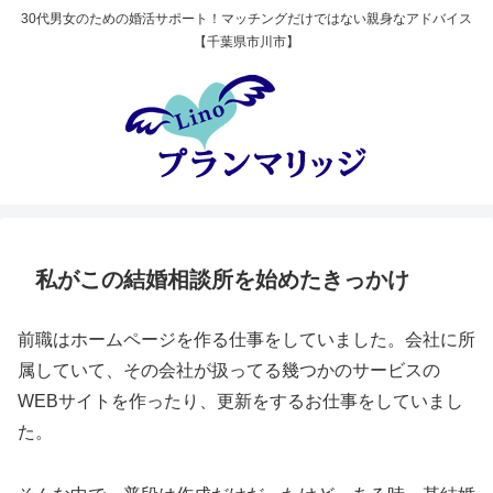
30代男女のための婚活サポート！マッチングだけではない親身なアドバイス
【千葉県市川市】
私がこの結婚相談所を始めたきっかけ
前職はホームページを作る仕事をしていました。会社に所
属していて、その会社が扱ってる幾つかのサービスの
WEBサイトを作ったり、更新をするお仕事をしていまし
た。