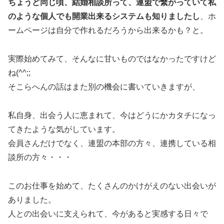
ちょうど同じ頃、結婚相談所って、連盟で繋がっていて私
のような個人でも開業出来るシステムも知りましたし
、ホ
ームページは自分で作れるだろうから出来るかも？と。
実際始めてみて、そんなに甘いものではなかったですけど
ね(^^;;
そこらへんの話はまた別の機会に書いていきますが、
私自身、出会う人に恵まれて、今はどうにかカタチになっ
てきたような気がしています。
会員さんだけでなく、連盟の本部の方々、連携している相
談所の方々・・・
このお仕事を始めて、たくさんのかけがえのない出会いが
ありました。
人との出会いに支えられて、今があると実感する日々で