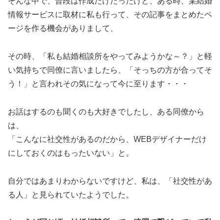
そんな中で、普段は作成だけだったけど、ある時、某結婚
情報サービスに取材に私も行って、その記事をまとめたペ
ージを作る機会がありまして、
その時、「私も結婚相談所をやってみようかな～？」と軽
い気持ちで同僚に言いましたら、「そっちの方が合ってそ
う！」と言われその気になって今に至ります・・・
お話はするのも聞くのも大好きでしたし、ある同僚から
は、
「こんなに社交性があるのだから、WEBデザイナーだけ
にしておくのはもったいない」と。
自分ではあまりわからないですけど、私は、「社交性があ
る人」と見られていたようでした。