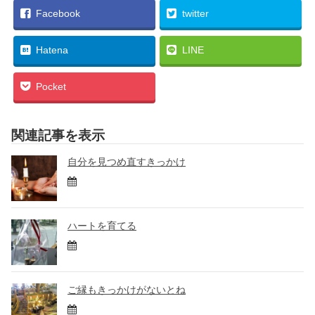
Facebook
twitter
Hatena
LINE
Pocket
関連記事を表示
自分を見つめ直すきっかけ
ハートを育てる
ご縁もきっかけがないとね