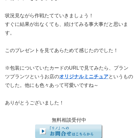
状況見ながら作戦たてていきましょう！
すぐに結果が出なくても、続けてみる事大事だと思いま
す。
このプレゼントを見てあらためて感じたのでした！
※包装についていたカードのURLで見てみたら、プラン
ツプランツというお店の
オリジナルミニチュア
というもの
でした。他にも色々あって可愛いですね～
ありがとうございました！
無料相談受付中