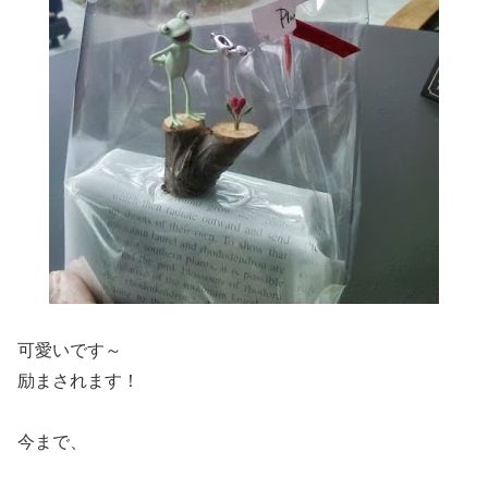
可愛いです～
励まされます！
今まで、