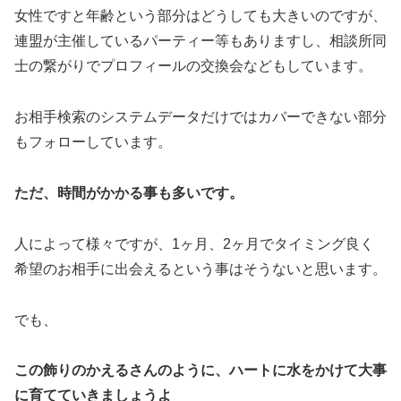
女性ですと年齢という部分はどうしても大きいのですが、
連盟が主催しているパーティー等もありますし、相談所同
士の繋がりでプロフィールの交換会などもしています。
お相手検索のシステムデータだけではカバーできない部分
もフォローしています。
ただ、時間がかかる事も多いです。
人によって様々ですが、1ヶ月、2ヶ月でタイミング良く
希望のお相手に出会えるという事はそうないと思います。
でも、
この飾りのかえるさんのように、ハートに水をかけて大事
に育てていきましょうよ