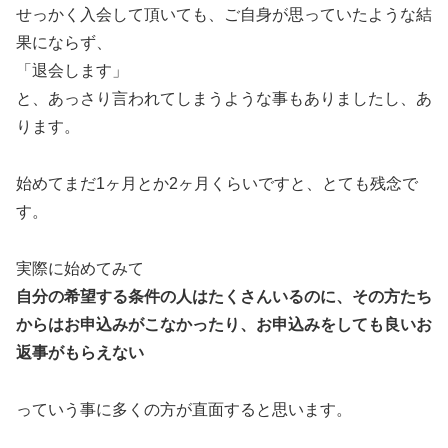
せっかく入会して頂いても、ご自身が思っていたような結
果にならず、
「退会します」
と、あっさり言われてしまうような事もありましたし、あ
ります。
始めてまだ1ヶ月とか2ヶ月くらいですと、とても残念で
す。
実際に始めてみて
自分の希望する条件の人はたくさんいるのに、その方たち
からはお申込みがこなかったり、お申込みをしても良いお
返事がもらえない
っていう事に多くの方が直面すると思います。