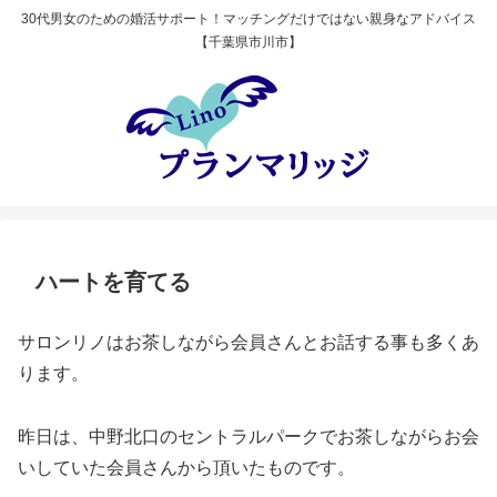
30代男女のための婚活サポート！マッチングだけではない親身なアドバイス
【千葉県市川市】
ハートを育てる
サロンリノはお茶しながら会員さんとお話する事も多くあ
ります。
昨日は、中野北口のセントラルパークでお茶しながらお会
いしていた会員さんから頂いたものです。