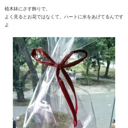
植木鉢にさす飾りで、
よく見るとお花ではなくて、ハートに水をあげてるんです
よ