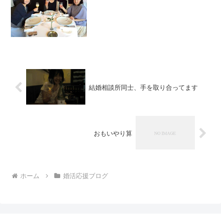
結婚相談所同士、手を取り合ってます
おもいやり算
ホーム
婚活応援ブログ