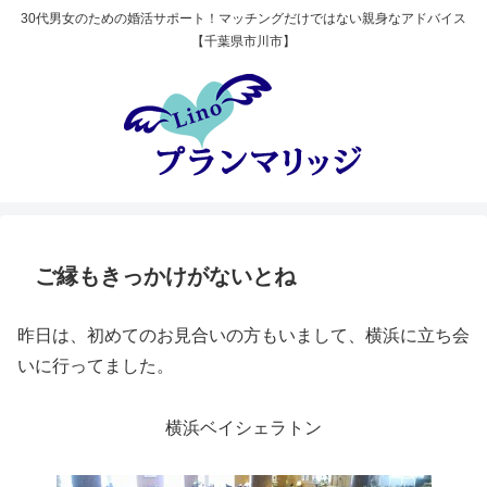
30代男女のための婚活サポート！マッチングだけではない親身なアドバイス
【千葉県市川市】
ご縁もきっかけがないとね
昨日は、初めてのお見合いの方もいまして、横浜に立ち会
いに行ってました。
横浜ベイシェラトン