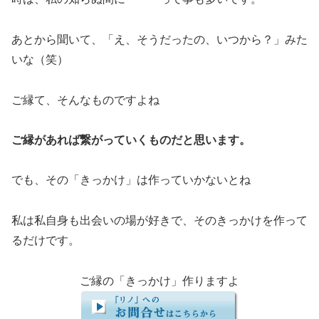
あとから聞いて、「え、そうだったの、いつから？」みた
いな（笑）
ご縁て、そんなものですよね
ご縁があれば繋がっていくものだと思います。
でも、その「きっかけ」は作っていかないとね
私は私自身も出会いの場が好きで、そのきっかけを作って
るだけです。
ご縁の「きっかけ」作りますよ