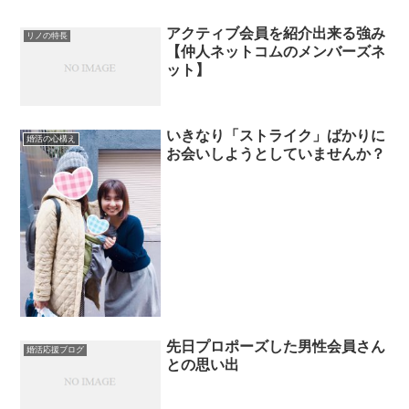
アクティブ会員を紹介出来る強み
リノの特長
【仲人ネットコムのメンバーズネ
ット】
いきなり「ストライク」ばかりに
婚活の心構え
お会いしようとしていませんか？
先日プロポーズした男性会員さん
婚活応援ブログ
との思い出