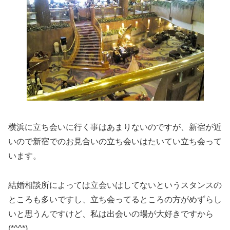
横浜に立ち会いに行く事はあまりないのですが、新宿が近
いので新宿でのお見合いの立ち会いはたいてい立ち会って
います。
結婚相談所によっては立会いはしてないというスタンスの
ところも多いですし、立ち会ってるところの方がめずらし
いと思うんですけど、私は出会いの場が大好きですから
(*^^*)