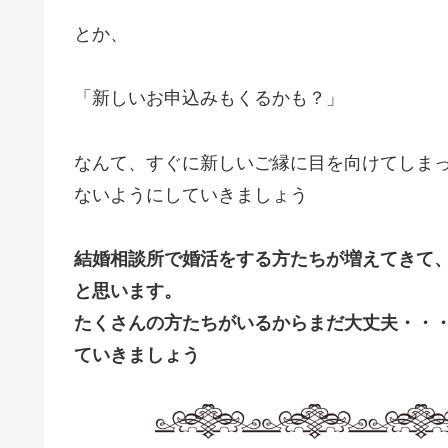
とか、
「新しいお申込みもくるかも？」
なんて、すぐに新しいご縁に目を向けてしま
ないようにしていきましょう
結婚相談所で婚活をする方たちが増えてきて
と思います。
たくさんの方たちがいるからまだ大丈夫・・
ていきましょう