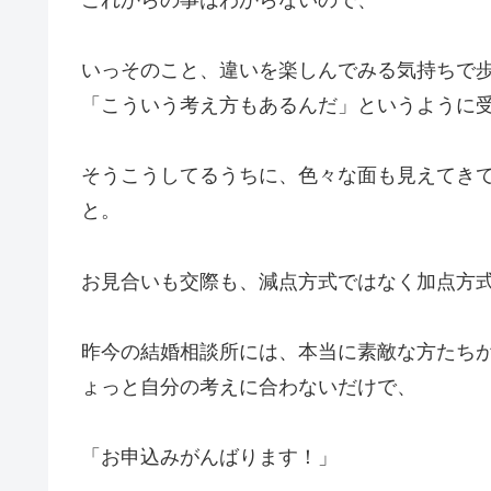
いっそのこと、違いを楽しんでみる気持ちで
「こういう考え方もあるんだ」というように
そうこうしてるうちに、色々な面も見えてき
と。
お見合いも交際も、減点方式ではなく加点方
昨今の結婚相談所には、本当に素敵な方たち
ょっと自分の考えに合わないだけで、
「お申込みがんばります！」