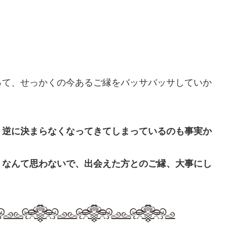
って、せっかくの今あるご縁をバッサバッサしていか
、逆に決まらなくなってきてしまっているのも事実か
・なんて思わないで、出会えた方とのご縁、大事にし