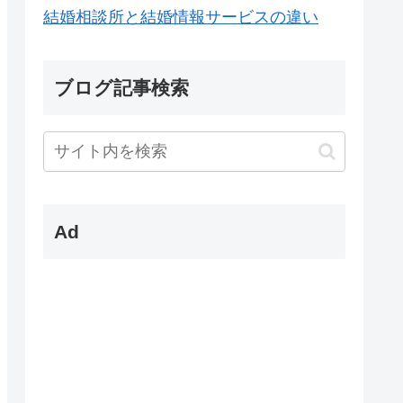
結婚相談所と結婚情報サービスの違い
ブログ記事検索
Ad