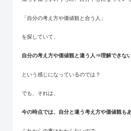
「自分の考え方や価値観と合う人」
を探していて、
自分の考え方や価値観と違う人⇒理解できな
という感じになっているのでは？
でも、それは、
今の時点では、自分と違う考え方や価値観も
これからの事はわからないので、