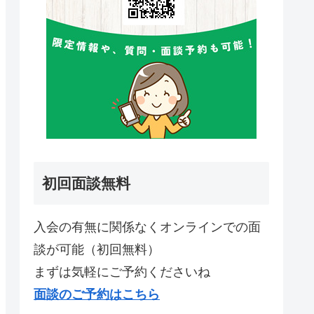
初回面談無料
入会の有無に関係なくオンラインでの面
談が可能（初回無料）
まずは気軽にご予約くださいね
面談のご予約はこちら