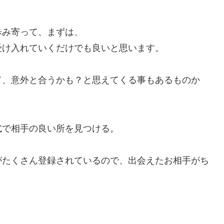
歩み寄って、まずは、
受け入れていくだけでも良いと思います。
て、意外と合うかも？と思えてくる事もあるものか
式で相手の良い所を見つける。
がたくさん登録されているので、出会えたお相手がち