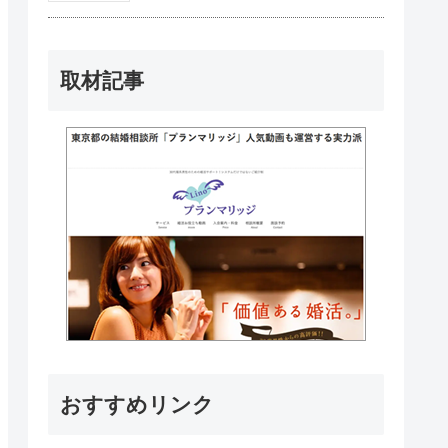
取材記事
おすすめリンク