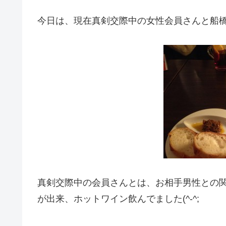
今日は、現在真剣交際中の女性会員さんと船
真剣交際中の会員さんとは、お相手男性との
が出来、ホットワイン飲んでました(^-^;