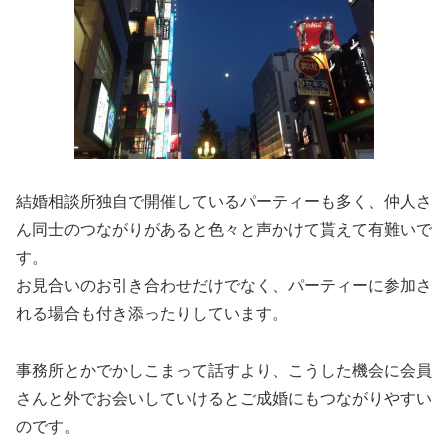
結婚相談所独自で開催しているパーティーも多く、仲人さ
ん同士のつながりがあると色々と声かけて貰えて有難いで
す。
お見合いのお引き合わせだけでなく、パーティーに参加さ
れる場合も付き添ったりしています。
事務所とかでかしこまって話すより、こうした機会に会員
さんと外でお会いしていけるとご成婚にもつながりやすい
のです。