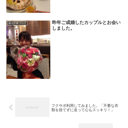
昨年ご成婚したカップルとお会い
婚活応援ブログ
しました。
フクサポ利用してみました。「不要な衣
類を捨てずに送って心もスッキリ！」