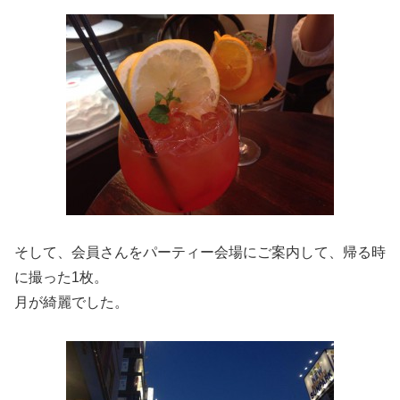
そして、会員さんをパーティー会場にご案内して、帰る時
に撮った1枚。
月が綺麗でした。