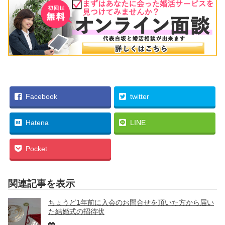
Facebook
twitter
Hatena
LINE
Pocket
関連記事を表示
ちょうど1年前に入会のお問合せを頂いた方から届い
た結婚式の招待状