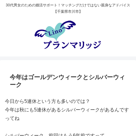
30代男女のための婚活サポート！マッチングだけではない親身なアドバイス
【千葉県市川市】
今年はゴールデンウィークとシルバーウィ
ーク
今日から5連休という方も多いのでは？
今年は秋にも5連休があるシルバーウィークがあるんです
ってね
シルバーウィーク、前回はもう6年前ですって。