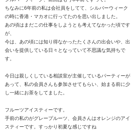
ちなみに6年前の私は会社員をしてて、シルバーウィーク
の時に香港・マカオに行ってたのを思い出しました。
あの頃はまだこの仕事をしようとも考えてなかった頃です
が、
今は、あの頃には知り得なかったたくさんの出会いや、出
会いを提供している日々となっていて不思議な気持ちで
す。
今日は親しくしている相談室が主催しているパーティーが
あって、私の会員さんも参加させてもらい、始まる前に少
し一緒にお茶をしてました。
フルーツアイスティーです。
手前の私のがグレープルーツ、会員さんはオレンジのアイ
スティーです。すっかり初夏な感じですね