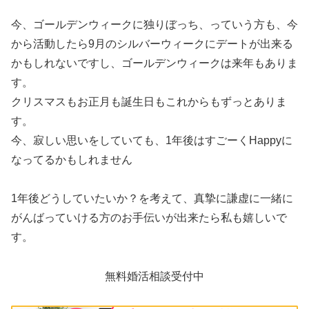
今、ゴールデンウィークに独りぼっち、っていう方も、今
から活動したら9月のシルバーウィークにデートが出来る
かもしれないですし、ゴールデンウィークは来年もありま
す。
クリスマスもお正月も誕生日もこれからもずっとありま
す。
今、寂しい思いをしていても、1年後はすごーくHappyに
なってるかもしれません
1年後どうしていたいか？を考えて、真摯に謙虚に一緒に
がんばっていける方のお手伝いが出来たら私も嬉しいで
す。
無料婚活相談受付中