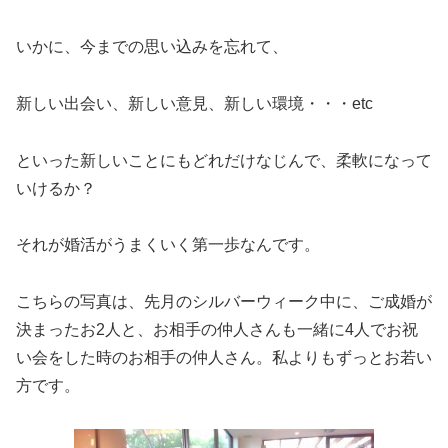
いかに、今までの思い込みを忘れて、
新しい出会い、新しい意見、新しい環境・・・etc
といった新しいことにもどれだけなじんで、柔軟になって
いけるか？
それが婚活がうまくいく第一歩なんです。
こちらの写真は、先月のシルバーウィーク中に、ご成婚が
決まったお2人と、お相手の仲人さんも一緒に4人でお祝
い会をした時のお相手の仲人さん。私よりもずっとお若い
方です。