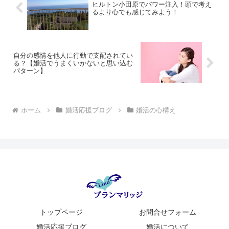
ヒルトン小田原でパワー注入！頭で考え
るより心でも感じてみよう！
自分の感情を他人に行動で支配されてい
る？【婚活でうまくいかないと思い込む
パターン】
ホーム
婚活応援ブログ
婚活の心構え
トップページ
お問合せフォーム
婚活応援ブログ
婚活について