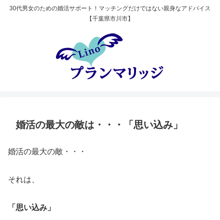
30代男女のための婚活サポート！マッチングだけではない親身なアドバイス
【千葉県市川市】
婚活の最大の敵は・・・「思い込み」
婚活の最大の敵・・・
それは、
「思い込み」