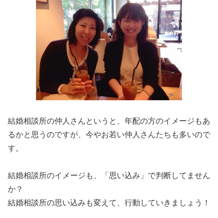
結婚相談所の仲人さんというと、年配の方のイメージもあ
るかと思うのですが、今やお若い仲人さんたちも多いので
す。
結婚相談所のイメージも、「思い込み」で判断してません
か？
結婚相談所の思い込みも変えて、行動していきましょう！