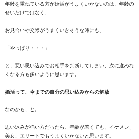
年齢を重ねている方が婚活がうまくいかないのは、年齢の
せいだけではなく、
お見合いや交際がうまくいきそうな時にも、
「やっぱり・・・」
と、悪い思い込みでお相手を判断してしまい、次に進めな
くなる方も多いように思います。
婚活って、今までの自分の思い込みからの解放
なのかも、と。
思い込みが強い方だったら、年齢が若くても、イケメン、
美女、エリートでもうまくいかないと思います。