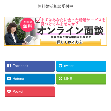
無料婚活相談受付中
Facebook
twitter
Hatena
LINE
Pocket