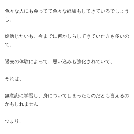
色々な人にも会ってて色々な経験もしてきているでしょう
し、
婚活じたいも、今までに何かしらしてきていた方も多いの
で、
過去の体験によって、思い込みも強化されていて、
それは、
無意識に学習し、身についてしまったものだとも言えるの
かもしれません
つまり、