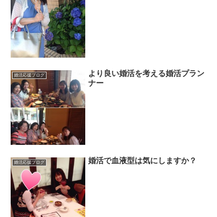
より良い婚活を考える婚活プラン
婚活応援ブログ
ナー
婚活で血液型は気にしますか？
婚活応援ブログ