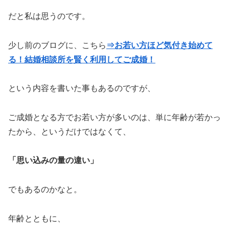
だと私は思うのです。
少し前のブログに、こちら
⇒お若い方ほど気付き始めて
る！結婚相談所を賢く利用してご成婚！
という内容を書いた事もあるのですが、
ご成婚となる方でお若い方が多いのは、単に年齢が若かっ
たから、というだけではなくて、
「思い込みの量の違い」
でもあるのかなと。
年齢とともに、