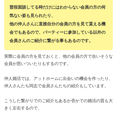
普段面談してる時だけにはわからない会員の方の何
気ない姿も見られたり、
他の仲人さんに直接自分の会員の方を見て貰える機
会でもあるので、パーティーに参加している以外の
会員さんのご紹介に繋がる事もあるのです。
実際に会員の方を見ておくと、他の会員の方で合いそうな
会員が思いついたりもするのです。
仲人婚活では、アットホームに出会いの機会を作ったり、
仲人さんたち同志で会員さんたちの紹介もしています。
こうした繋がりでのご紹介もあるか否かでの婚活の質も大
きく左右するので、