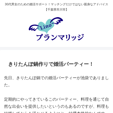
30代男女のための婚活サポート！マッチングだけではない親身なアドバイス
【千葉県市川市】
きりたんぽ鍋作りで婚活パーティー！
先日、きりたんぽ鍋での婚活パーティーが池袋でありまし
た。
定期的にやってきているこのパーティー、料理を通じて自
然な出会いを提供したいというのもあるのですが、料理も