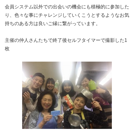
会員システム以外での出会いの機会にも積極的に参加した
り、色々な事にチャレンジしていくこうとするようなお気
持ちのある方は良いご縁に繋がっています。
主催の仲人さんたちで終了後セルフタイマーで撮影した1
枚