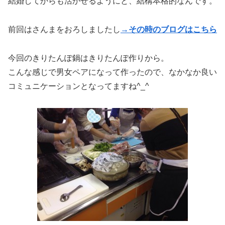
結婚してからも活かせるようにと、結構本格的なんです。
前回はさんまをおろしましたし
→その時のブログはこちら
今回のきりたんぽ鍋はきりたんぽ作りから。
こんな感じで男女ペアになって作ったので、なかなか良い
コミュニケーションとなってますね^_^