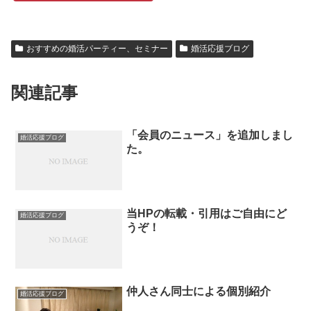
おすすめの婚活パーティー、セミナー
婚活応援ブログ
関連記事
「会員のニュース」を追加しまし
婚活応援ブログ
た。
当HPの転載・引用はご自由にど
婚活応援ブログ
うぞ！
仲人さん同士による個別紹介
婚活応援ブログ