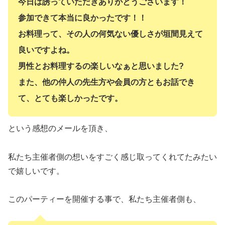
今日は誘っていただきありがとうございます！
参加できて本当に良かったです！！
お料理って、その人の何気ない優しさが垣間見えて
良いですよね。
男性とお料理するの楽しいなぁと思いました?
また、他の仲人の先生方や会員の方ともお話でき
て、とても楽しかったです。
という感想のメールを頂き、
私たち主催者側の想いをすごく感じ取ってくれてたみたい
で嬉しいです。
このパーティーを開催する事で、私たち主催者側も、