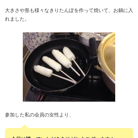
大きさや形も様々なきりたんぽを作って焼いて、お鍋に入
れました。
参加した私の会員の女性より、