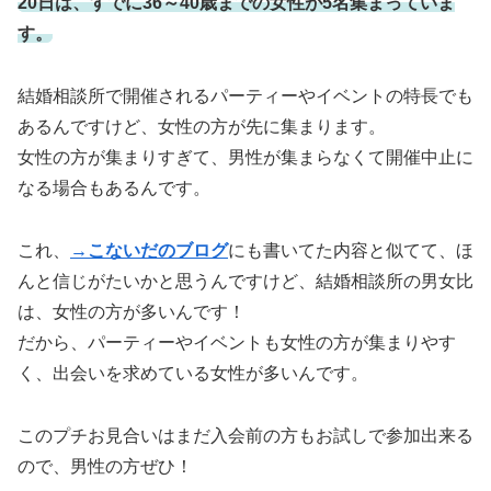
20日は、すでに36～40歳までの女性が5名集まっていま
す。
結婚相談所で開催されるパーティーやイベントの特長でも
あるんですけど、女性の方が先に集まります。
女性の方が集まりすぎて、男性が集まらなくて開催中止に
なる場合もあるんです。
これ、
→こないだのブログ
にも書いてた内容と似てて、ほ
んと信じがたいかと思うんですけど、結婚相談所の男女比
は、女性の方が多いんです！
だから、パーティーやイベントも女性の方が集まりやす
く、出会いを求めている女性が多いんです。
このプチお見合いはまだ入会前の方もお試しで参加出来る
ので、男性の方ぜひ！