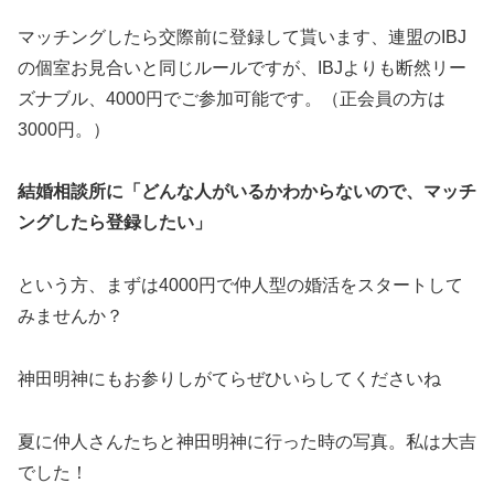
マッチングしたら交際前に登録して貰います、連盟のIBJ
の個室お見合いと同じルールですが、IBJよりも断然リー
ズナブル、4000円でご参加可能です。（正会員の方は
3000円。）
結婚相談所に「どんな人がいるかわからないので、マッチ
ングしたら登録したい」
という方、まずは4000円で仲人型の婚活をスタートして
みませんか？
神田明神にもお参りしがてらぜひいらしてくださいね
夏に仲人さんたちと神田明神に行った時の写真。私は大吉
でした！