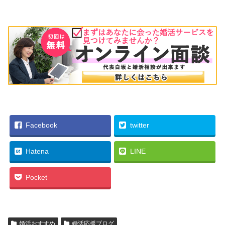
Facebook
twitter
Hatena
LINE
Pocket
婚活おすすめ
婚活応援ブログ