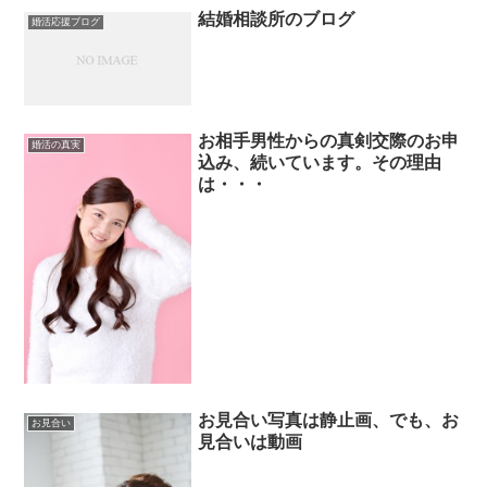
結婚相談所のブログ
婚活応援ブログ
お相手男性からの真剣交際のお申
婚活の真実
込み、続いています。その理由
は・・・
お見合い写真は静止画、でも、お
お見合い
見合いは動画