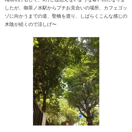
したが、御茶ノ水駅からプチお見合いの場所、カフェゴッ
ゾに向かうまでの道、聖橋を渡り、しばらくこんな感じの
木陰が続くので涼しげ〜