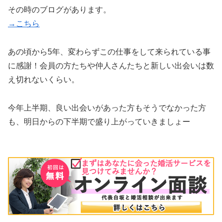
その時のブログがあります。
→こちら
あの頃から5年、変わらずこの仕事をして来られている事
に感謝！会員の方たちや仲人さんたちと新しい出会いは数
え切れないくらい。
今年上半期、良い出会いがあった方もそうでなかった方
も、明日からの下半期で盛り上がっていきましょー