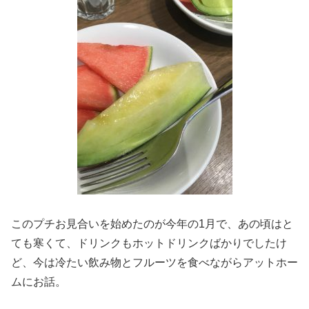
このプチお見合いを始めたのが今年の1月で、あの頃はと
ても寒くて、ドリンクもホットドリンクばかりでしたけ
ど、今は冷たい飲み物とフルーツを食べながらアットホー
ムにお話。