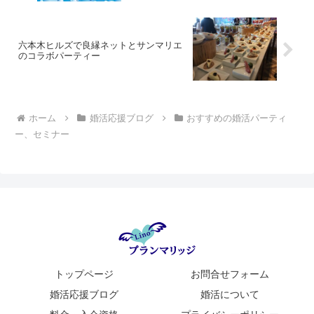
六本木ヒルズで良縁ネットとサンマリエ
のコラボパーティー
ホーム
婚活応援ブログ
おすすめの婚活パーティ
ー、セミナー
トップページ
お問合せフォーム
婚活応援ブログ
婚活について