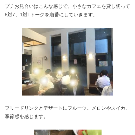
プチお見合いはこんな感じで、小さなカフェを貸し切って
8対7、1対1トークを順番にしていきます。
フリードリンクとデザートにフルーツ。メロンやスイカ、
季節感を感じます。