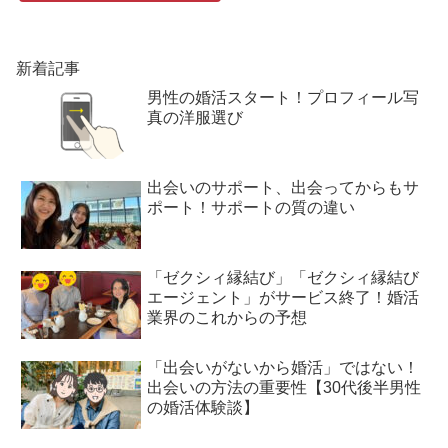
新着記事
男性の婚活スタート！プロフィール写
真の洋服選び
出会いのサポート、出会ってからもサ
ポート！サポートの質の違い
「ゼクシィ縁結び」「ゼクシィ縁結び
エージェント」がサービス終了！婚活
業界のこれからの予想
「出会いがないから婚活」ではない！
出会いの方法の重要性【30代後半男性
の婚活体験談】