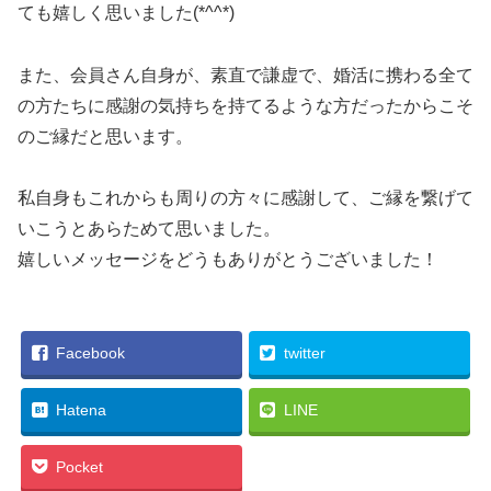
ても嬉しく思いました(*^^*)
また、会員さん自身が、素直で謙虚で、婚活に携わる全て
の方たちに感謝の気持ちを持てるような方だったからこそ
のご縁だと思います。
私自身もこれからも周りの方々に感謝して、ご縁を繋げて
いこうとあらためて思いました。
嬉しいメッセージをどうもありがとうございました！
Facebook
twitter
Hatena
LINE
Pocket