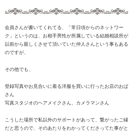
会員さんが書いてくれてる、「常日頃からのネットワー
ク」というのは、お相手男性が所属している結婚相談所が
以前から親しくさせて頂いていた仲人さんという事もある
のですが、
その他でも、
登録写真やお見合いに着る洋服を買いに行ったお店のおば
さん
写真スタジオのヘアメイクさん、カメラマンさん
こうした場所で私以外のサポートがあって、繋がったご縁
だと思うので、そのあたりをわかってくださってた事がと