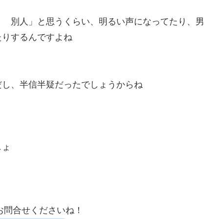
？ 別人」と思うくらい、明るい声になってたり、男
たりするんですよね
だし、半信半疑だったでしょうからね
しょ
お問合せくださいね！