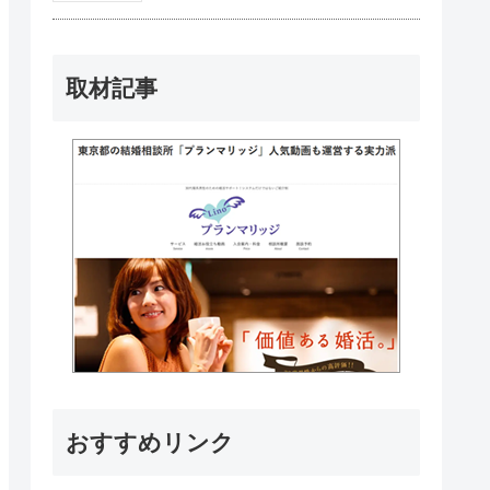
取材記事
おすすめリンク