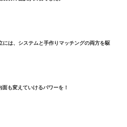
成立には、システムと手作りマッチングの両方を駆
内面も変えていけるパワーを！