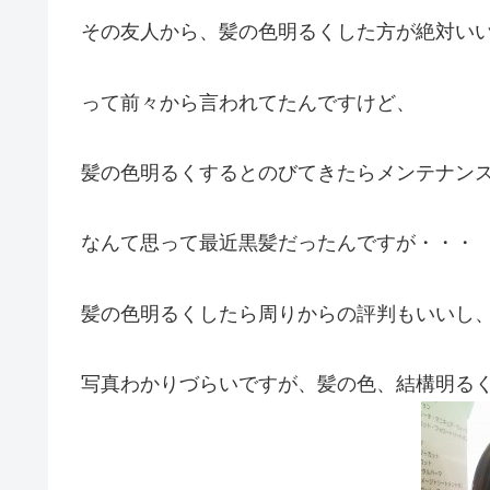
その友人から、髪の色明るくした方が絶対い
って前々から言われてたんですけど、
髪の色明るくするとのびてきたらメンテナン
なんて思って最近黒髪だったんですが・・・
髪の色明るくしたら周りからの評判もいいし
写真わかりづらいですが、髪の色、結構明る