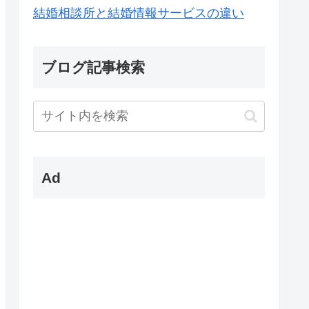
結婚相談所と結婚情報サービスの違い
ブログ記事検索
Ad