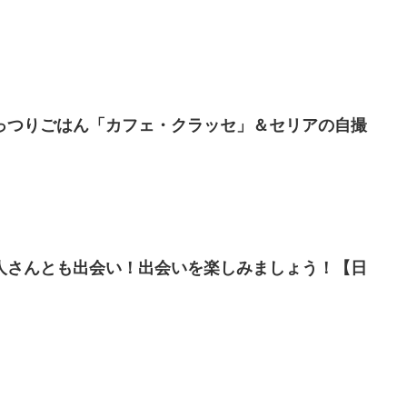
っつりごはん「カフェ・クラッセ」＆セリアの自撮
人さんとも出会い！出会いを楽しみましょう！【日