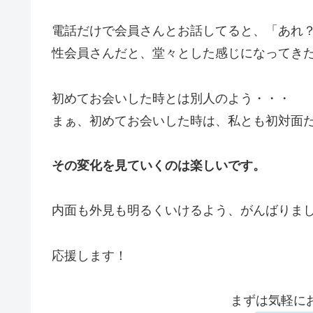
電話だけで会員さんとお話してると、「あれ
性会員さんだと、堂々とした感じになってき
初めてお会いした時とは別人のよう・・・
まぁ、初めてお会いした時は、私とも初対面
その変化を見ていくのは楽しいです。
内面も外見も明るくいけるよう、がんばりま
応援します！
まずは気軽に