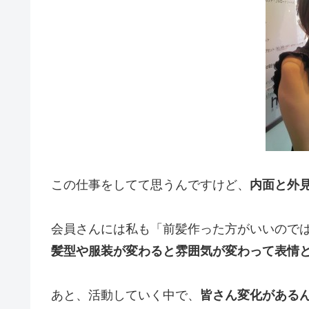
この仕事をしてて思うんですけど、
内面と外
会員さんには私も「前髪作った方がいいので
髪型や服装が変わると雰囲気が変わって表情
あと、活動していく中で、
皆さん変化がある