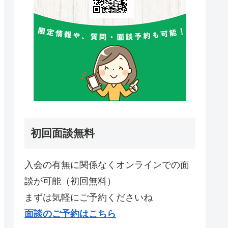
初回面談無料
入会の有無に関係なくオンラインでの面
談が可能（初回無料）
まずは気軽にご予約くださいね
面談のご予約はこちら