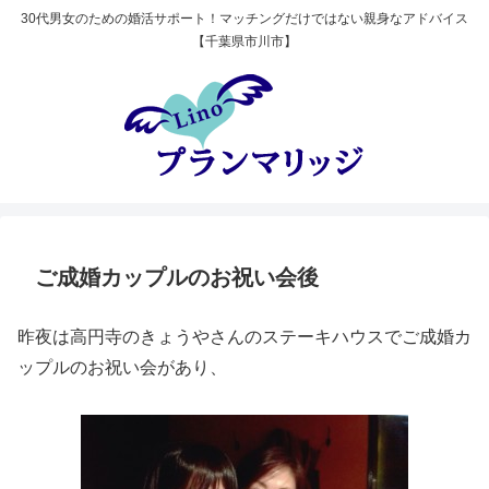
30代男女のための婚活サポート！マッチングだけではない親身なアドバイス
【千葉県市川市】
ご成婚カップルのお祝い会後
昨夜は高円寺のきょうやさんのステーキハウスでご成婚カ
ップルのお祝い会があり、