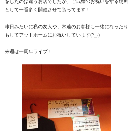
をしたのは違うお店でしたが、ご成婚のお祝いをする場所
として一番多く開催させて貰ってます！
昨日みたいに私の友人や、常連のお客様も一緒になったり
もしてアットホームにお祝いしています(^_-)
来週は一周年ライブ！