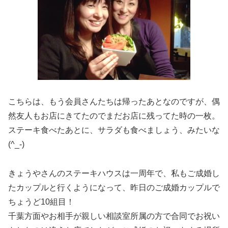
こちらは、もう会員さんたちは帰ったあとなのですが、偶
然友人もお店にきてたのでまだお店に残ってた時の一枚。
ステーキ食べたあとに、サラダも食べましょう、みたいな
(^_-)
きょうやさんのステーキハウスは一周年で、私もご成婚し
たカップルと行くようになって、昨日のご成婚カップルで
ちょうど10組目！
千葉方面やお相手が親しい相談室所属の方で合同でお祝い