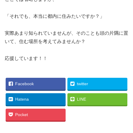
「それでも、本当に都内に住みたいですか？」
実際あまり知られていませんが、そのことも頭の片隅に置
いて、住む場所を考えてみませんか？
応援しています！！
Facebook
twitter
Hatena
LINE
Pocket