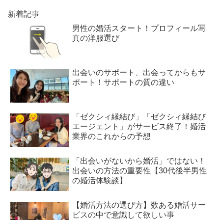
新着記事
男性の婚活スタート！プロフィール写
真の洋服選び
出会いのサポート、出会ってからもサ
ポート！サポートの質の違い
「ゼクシィ縁結び」「ゼクシィ縁結び
エージェント」がサービス終了！婚活
業界のこれからの予想
「出会いがないから婚活」ではない！
出会いの方法の重要性【30代後半男性
の婚活体験談】
【婚活方法の選び方】数ある婚活サー
ビスの中で意識して欲しい事