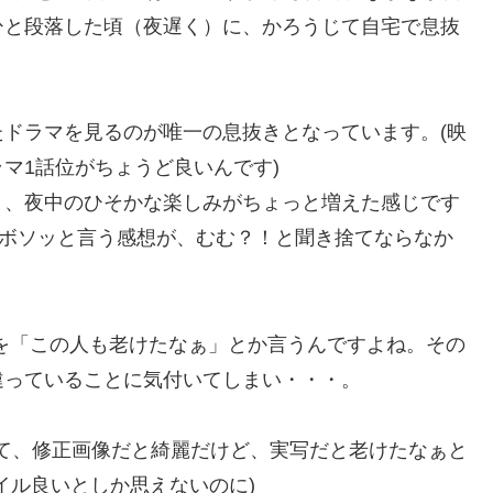
ひと段落した頃（夜遅く）に、かろうじて自宅で息抜
ドラマを見るのが唯一の息抜きとなっています。(映
マ1話位がちょうど良いんです)
と、夜中のひそかな楽しみがちょっと増えた感じです
がボソッと言う感想が、むむ？！と聞き捨てならなか
を「この人も老けたなぁ」とか言うんですよね。その
違っていることに気付いてしまい・・・。
て、修正画像だと綺麗だけど、実写だと老けたなぁと
イル良いとしか思えないのに)