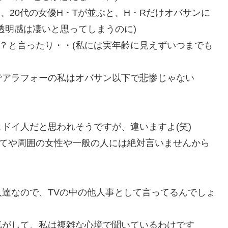
、20代の女優H・Tが並ぶと、H・Rだけオバサンに
透明感は凄いと思ってしまうのに)
誰？と言ったり・・(私には実年齢に見えずいつまでも
でアラフォーの私はオバサン以下で悲惨じゃない
ドイ人だと思われそうですが、違いますよ(笑)
してや周囲の女性や一般の人には絶対言いませんから
達なので、TVの中の他人事として言ってるんでしょ
気がして、私は複雑な心境で聞いているわけです