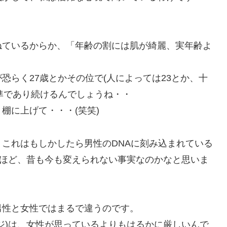
ねているからか、「年齢の割には肌が綺麗、実年齢よ
恐らく27歳とかその位で(人によっては23とか、十
基準であり続けるんでしょうね・・
棚に上げて・・・(笑笑)
これはもしかしたら男性のDNAに刻み込まれている
いほど、昔も今も変えられない事実なのかなと思いま
男性と女性ではまるで違うのです。
ジ)は、女性が思っているよりもはるかに厳しいんで