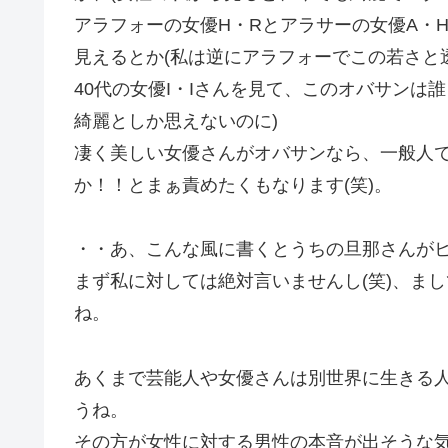
アラフォーの女優H・Rとアラサーの女優A・H
見えるとか(私は逆にアラフォーでこの若さと
40代の女優I・Iさんを見て、このオバサンは
綺麗としか思えないのに)
凄く美しい女優さんがオバサンなら、一般人
か！！とまぁ責めたくもなります(笑)。
・・あ、こんな風に書くとうちの旦那さんがヒ
まず私に対しては絶対言いませんし(笑)、ま
ね。
あくまで芸能人や女優さんは別世界に生きる人
うね。
その方が女性に対する男性の本音が出そうな