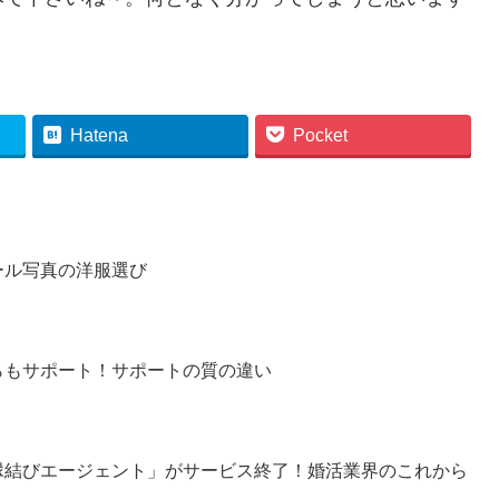
Hatena
Pocket
ール写真の洋服選び
らもサポート！サポートの質の違い
縁結びエージェント」がサービス終了！婚活業界のこれから