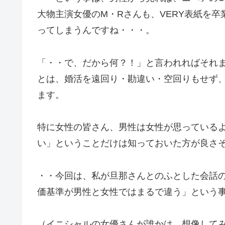
大物主演女優のM・Rさんも、VERY表紙を卒
ってしまうんですね・・・。
「・・で、だから何？！」と言われればそれま
とは、婚活を遠回り・勘違い・空回りもせず
ます。
特に女性の皆さん、男性は女性が思っている
い」ということだけは知っておいた方が良さ
・・今回は、私が旦那さんとのふとした会話
価基準が男性と女性ではまるで違う」という
（イニシャルの女優さんが誰かは、想像して