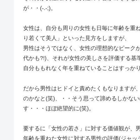
が・・(-.-;)。
女性は、自分も周りの女性も日毎に年齢を重
り若くて美人」といった見方をしますが、
男性はそうではなく、女性の理想的なピークが
代かも?!)、それが女性の美しさを評価する
自分ももれなく年を重ねていることはすっかり
だから男性はヒドイと責めたくもなりますが、
のかなと(笑)、・・そう思って諦めるしかな
す・・・ほぼ絶望的に(笑)。
要するに「女性の若さ」に対する価値観が、
年齢を重ねた女性に対する男性の評価(ジャッ