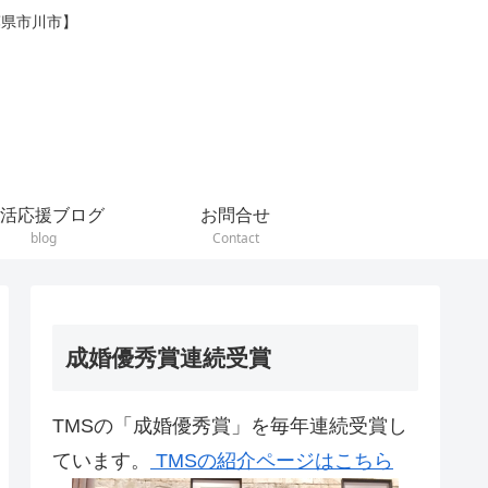
葉県市川市】
活応援ブログ
お問合せ
blog
Contact
成婚優秀賞連続受賞
TMSの「成婚優秀賞」を毎年連続受賞し
ています。
TMSの紹介ページはこちら