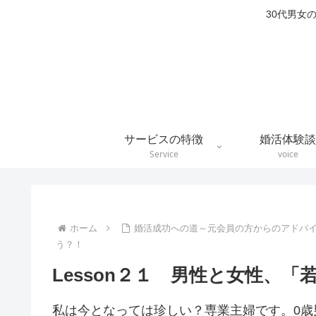
30代男女
サービスの特徴
婚活体験談
Service
voice
ホーム
婚活成功への道～元会員の方からのアドバ
う？！
Lesson２１ 男性と女性、
私は今となっては珍しい？専業主婦です。0歳