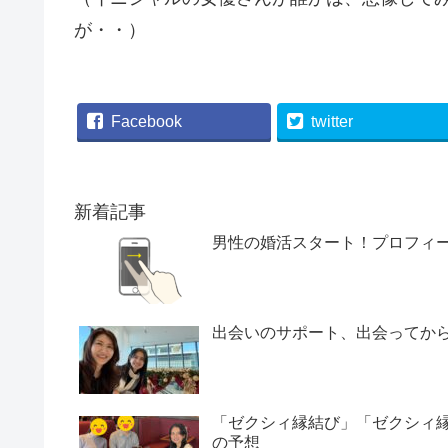
が・・）
Facebook
twitter
新着記事
男性の婚活スタート！プロフィ
出会いのサポート、出会ってか
「ゼクシィ縁結び」「ゼクシィ
の予想