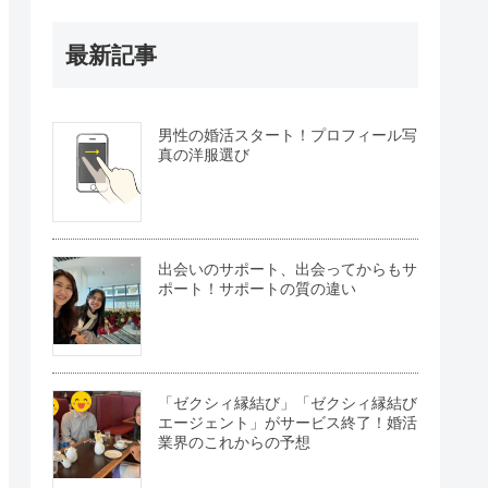
最新記事
男性の婚活スタート！プロフィール写
真の洋服選び
出会いのサポート、出会ってからもサ
ポート！サポートの質の違い
「ゼクシィ縁結び」「ゼクシィ縁結び
エージェント」がサービス終了！婚活
業界のこれからの予想