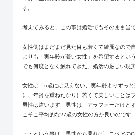
す。
考えてみると、この事は婚活でもそのまま当
女性側はまだまだ見た目も若くて綺麗なので
よりも「実年齢が若い女性」を希望するとい
でも何度となく触れてきた、婚活の厳しい現
女性は「○歳には見えない、実年齢よりずっ
に、年齢を重ねたなりに若くて美しいことは
男性は違います。男性は、アラフォーだけど
こそこ平均的な27歳の女性の方が良いのです
・・という事は、男性から見れば、ニベアのC