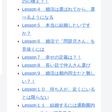
の心構え？！
Lesson４ 婚活は選ばれてから、選
べるようになる
Lesson５ 本当に結婚したいです
か？
Lesson６ 婚活で「問題児さん」を
見抜くには
Lesson７ 幸せの定義は？！
Lesson８ 長い目で仲人さん選び
Lesson９ 婚活は都内同士だと難し
い？！
Lesson１０ 待ち人が、近くにいる
とは限らない
Lesson１１ 結婚するには通勤圏内